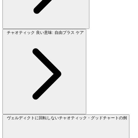
チャオティック 良い意味: 自由プラス ケア
ヴェルディクトに回転しないチャオティック・グッドチャートの例