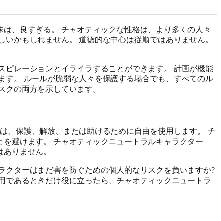
は、良すぎる。 チャオティックな性格は、より多くの人々
しいかもしれません。 道徳的な中心は従順ではありません。
スピレーションとイライラすることができます。 計画が機能
ます。 ルールが脆弱な人々を保護する場合でも、すべてのル
スクの両方を示しています。
は、保護、解放、または助けるために自由を使用します。 チ
を避けます。 チャオティックニュートラルキャラクター
はありません。
ラクターはまだ害を防ぐための個人的なリスクを負いますか?
用であるときだけ役に立ったら、チャオティックニュートラ