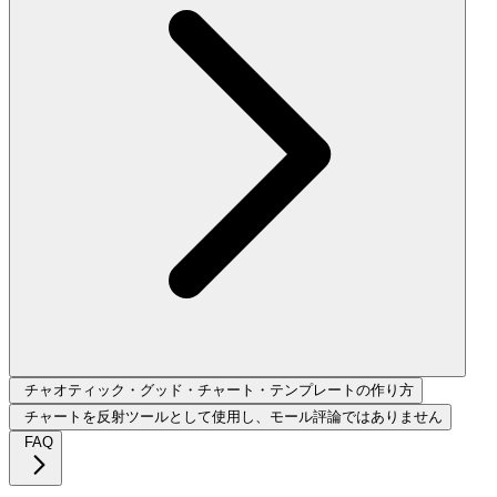
チャオティック・グッド・チャート・テンプレートの作り方
チャートを反射ツールとして使用し、モール評論ではありません
FAQ