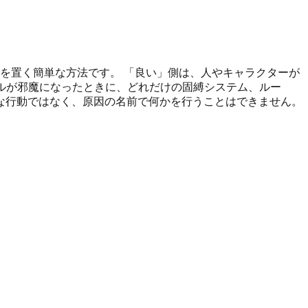
を置く簡単な方法です。 「良い」側は、人やキャラクターが
ルールが邪魔になったときに、どれだけの固縛システム、ルー
ムな行動ではなく、原因の名前で何かを行うことはできません。