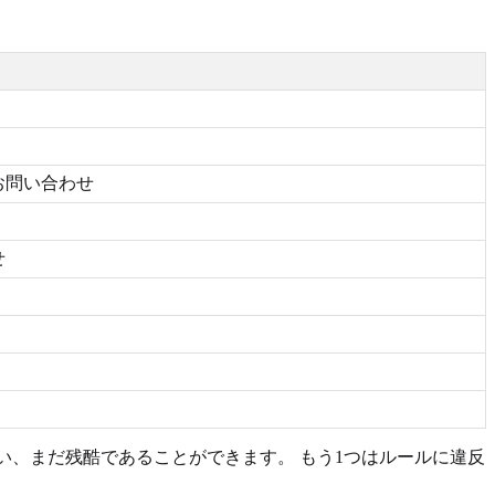
お問い合わせ
せ
い、まだ残酷であることができます。 もう1つはルールに違反