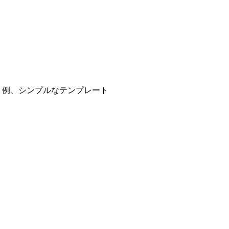
、例、シンプルなテンプレート