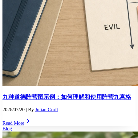
九种道德阵营图示例：如何理解和使用阵营九宫格
2026/07/20
| By
Julian Croft
Read More
Blog