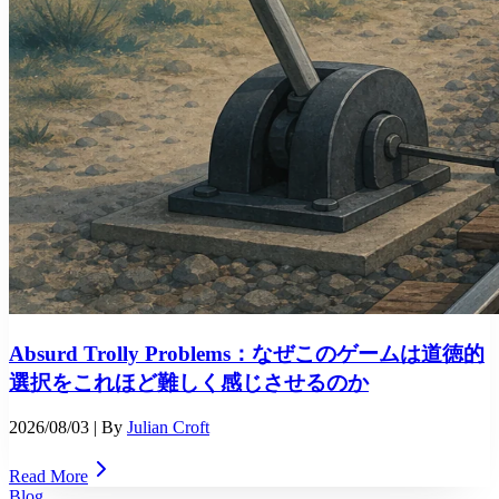
Absurd Trolly Problems：なぜこのゲームは道徳的
選択をこれほど難しく感じさせるのか
2026/08/03
| By
Julian Croft
Read More
Blog