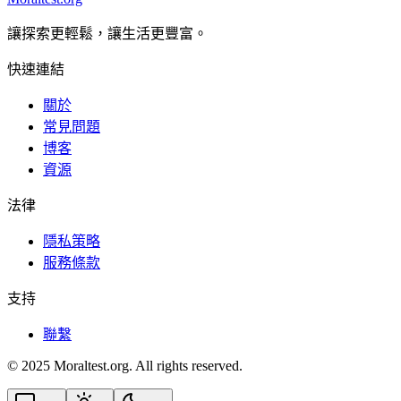
讓探索更輕鬆，讓生活更豐富。
快速連結
關於
常見問題
博客
資源
法律
隱私策略
服務條款
支持
聯繫
© 2025 Moraltest.org. All rights reserved.