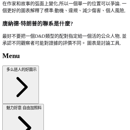
在作家和故事的弧面上變化,所以一個單一的位置可以爭論. 一
個更好的圖表解釋了標準:動機、違規、減少傷害、個人風險,
唐納德·特朗普的聯系是什麼?
最好不要把一個D&D類型的配對指定給一個活的公众人物, 並
承認不同觀察者可能對證據的評價不同。 圖表是討論工具,
Menu
多么迷人的好圖示
魅力好意:自由加照料