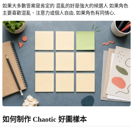
如果大多數答案是肯定的 混亂的好是強大的候選人 如果角色
主要喜歡混亂、注意力或個人自由, 如果角色有同情心,
如何制作 Chaotic 好圖樣本