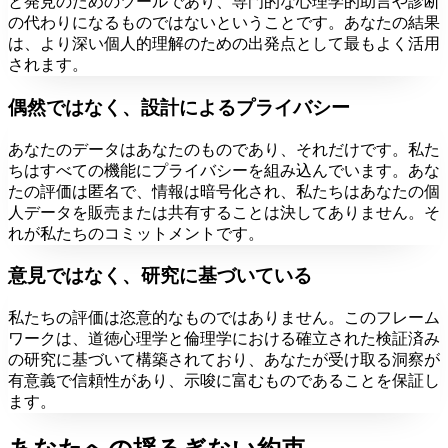
と発見のためのツールであり、専門的な心理学的助言や診断
の代わりになるものではないということです。あなたの結果
は、より深い個人的理解のための出発点として最もよく活用
されます。
偶然ではなく、設計によるプライバシー
あなたのデータはあなたのものであり、それだけです。私た
ちはすべての機能にプライバシーを組み込んでいます。あな
たの評価は匿名で、情報は暗号化され、私たちはあなたの個
人データを販売または共有することは決してありません。そ
れが私たちのコミットメントです。
意見ではなく、研究に基づいている
私たちの評価は恣意的なものではありません。このフレーム
ワークは、道徳心理学と倫理学における確立された検証済み
の研究に基づいて構築されており、あなたが受け取る洞察が
有意義で信頼性があり、示唆に富むものであることを保証し
ます。