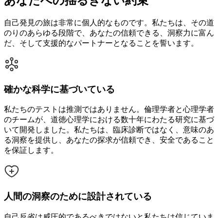
あなたへの揺るぎない約束
自己発見の旅は非常に個人的なものです。私たちは、その道
のりのあらゆる段階で、あなたの信頼できる、洞察力に富ん
だ、そして支援的なパートナーとなることを誓います。
確かな科学に基づいている
私たちのテストは推測ではありません。倫理学者と心理学者
のチームが、道徳心理学における数十年にわたる研究に基づ
いて開発しました。私たちは、臨床診断ではなく、意味のあ
る洞察を提供し、あなたの探求が信頼でき、安全であること
を保証します。
人間の洞察のために設計されている
自己反省は威圧的であるべきではないと私たちは信じていま