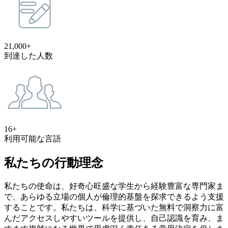
21,000+
到達した人数
16+
利用可能な言語
私たちの行動理念
私たちの使命は、好奇心旺盛な学生から経験豊富な専門家ま
で、あらゆる立場の個人が倫理的基盤を探求できるよう支援
することです。私たちは、科学に基づいた無料で洞察力に富
んだアクセスしやすいツールを提供し、自己認識を育み、ま