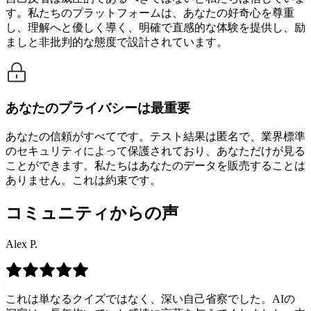
す。私たちのプラットフォームは、あなたの好奇心を尊重
し、理解へと優しく導く、明確で直感的な体験を提供し、励
ましと非批判的な態度で設計されています。
あなたのプライバシーは最重要
あなたの信頼がすべてです。テスト結果は匿名で、業界標準
のセキュリティによって保護されており、あなただけが見る
ことができます。私たちはあなたのデータを販売することは
ありません。これは約束です。
コミュニティからの声
Alex P.
これは単なるクイズではなく、深い自己省察でした。AIの