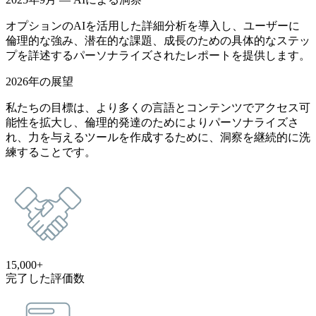
オプションのAIを活用した詳細分析を導入し、ユーザーに
倫理的な強み、潜在的な課題、成長のための具体的なステッ
プを詳述するパーソナライズされたレポートを提供します。
2026年の展望
私たちの目標は、より多くの言語とコンテンツでアクセス可
能性を拡大し、倫理的発達のためによりパーソナライズさ
れ、力を与えるツールを作成するために、洞察を継続的に洗
練することです。
15,000+
完了した評価数