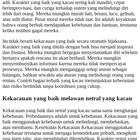
adil. Karakter yang baik yang kacau sering kali mandiri, cepat
berimprovisasi, dan curiga terhadap sistem yang melindungi diri
lebih dari orang. Mereka mungkin murah hati, berani, lucu, gelisah,
atau sulit diatur. Pusat moral mereka tidak taat. Ini adalah keyakinan
bahwa orang berhak mendapatkan kebebasan dan bantuan, terutama
ketika institusi gagal mereka.
Itu tidak berarti kekacauan yang baik secara otomatis bijaksana.
Karakter yang baik yang ditulis dengan baik bisa menjadi inspirasi
dan frustasi. Mereka mungkin bergegas menyelamatkan diri sebelum
bertanya apakah rencana itu akan berhasil. Mereka mungkin
menyembunyikan informasi karena mereka tidak mempercayai
prosesnya. Mereka mungkin menganggap setiap aturan sebagai
halangan, bahkan sewaktu ada aturan yang melindungi orang yang
rentan. Contoh bagan terbaik yang kacau menunjukkan keberanian
dan risiko bertindak tanpa koordinasi yang cukup.
Kekacauan yang baik melawan netral yang kacau
Kekacauan yang baik dan netral yang kacau sama-sama menghargai
kebebasan. Perbedaannya adalah untuk kebebasan. Kekacauan yang
baik menggunakan kebebasan untuk melindungi, membebaskan,
atau membantu. Kenetralan Kekacauan Kekacauan menggunakan
kebebasan terutama untuk menjaga kemerdekaan pribadi, mengikuti
rasa ingin tahu, atau menghindari dikendalikan. Karakter netral yang