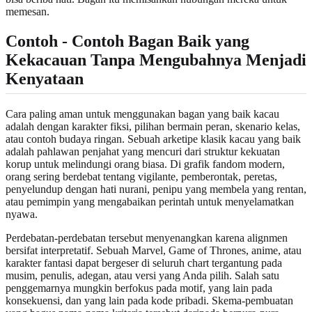
memesan.
Contoh - Contoh Bagan Baik yang
Kekacauan Tanpa Mengubahnya Menjadi
Kenyataan
Cara paling aman untuk menggunakan bagan yang baik kacau
adalah dengan karakter fiksi, pilihan bermain peran, skenario kelas,
atau contoh budaya ringan. Sebuah arketipe klasik kacau yang baik
adalah pahlawan penjahat yang mencuri dari struktur kekuatan
korup untuk melindungi orang biasa. Di grafik fandom modern,
orang sering berdebat tentang vigilante, pemberontak, peretas,
penyelundup dengan hati nurani, penipu yang membela yang rentan,
atau pemimpin yang mengabaikan perintah untuk menyelamatkan
nyawa.
Perdebatan-perdebatan tersebut menyenangkan karena alignmen
bersifat interpretatif. Sebuah Marvel, Game of Thrones, anime, atau
karakter fantasi dapat bergeser di seluruh chart tergantung pada
musim, penulis, adegan, atau versi yang Anda pilih. Salah satu
penggemarnya mungkin berfokus pada motif, yang lain pada
konsekuensi, dan yang lain pada kode pribadi. Skema-pembuatan