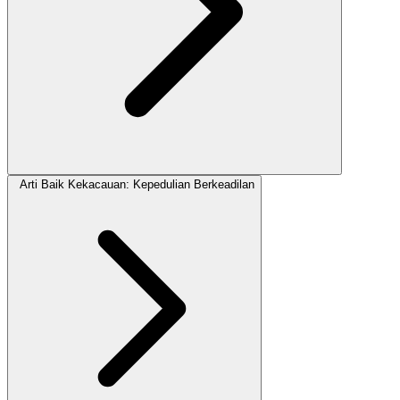
Arti Baik Kekacauan: Kepedulian Berkeadilan