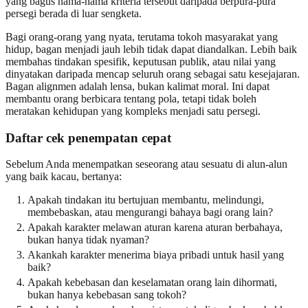
yang bagus nama-nama kriteria tersebut daripada berpura-pura
persegi berada di luar sengketa.
Bagi orang-orang yang nyata, terutama tokoh masyarakat yang
hidup, bagan menjadi jauh lebih tidak dapat diandalkan. Lebih baik
membahas tindakan spesifik, keputusan publik, atau nilai yang
dinyatakan daripada mencap seluruh orang sebagai satu kesejajaran.
Bagan alignmen adalah lensa, bukan kalimat moral. Ini dapat
membantu orang berbicara tentang pola, tetapi tidak boleh
meratakan kehidupan yang kompleks menjadi satu persegi.
Daftar cek penempatan cepat
Sebelum Anda menempatkan seseorang atau sesuatu di alun-alun
yang baik kacau, bertanya:
Apakah tindakan itu bertujuan membantu, melindungi,
membebaskan, atau mengurangi bahaya bagi orang lain?
Apakah karakter melawan aturan karena aturan berbahaya,
bukan hanya tidak nyaman?
Akankah karakter menerima biaya pribadi untuk hasil yang
baik?
Apakah kebebasan dan keselamatan orang lain dihormati,
bukan hanya kebebasan sang tokoh?