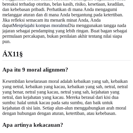
bereaksi terhadap otoritas, belas kasih, risiko, kesetiaan, keadilan,
dan kebebasan pribadi. Perhatikan di mana Anda mengagumi
melanggar aturan dan di mana Anda bergantung pada ketertiban.
Jika refleksi semacam itu menarik minat Anda, Anda
dapat
Menjelajahi kompas moralmu
Dia menggunakan tangga nada
jajaran sebagai pendamping yang lebih ringan. Buat bagan sebagai
permulaan percakapan, bukan penilaian akhir tentang nilai siapa
pun.
ÁX11§
Apa itu 9 moral alignmen?
Kesembilan keselarasan moral adalah kebaikan yang sah, kebaikan
yang netral, kebaikan yang kacau, kebaikan yang sah, netral, netral
yang benar, netral yang kacau, netral yang sah, kejahatan yang
netral, dan kejahatan yang kacau. Mereka berasal dari kisi dua
sumbu: halal untuk kacau pada satu sumbu, dan baik untuk
kejahatan di sisi lain. Setiap alun-alun menggabungkan arah moral
dengan hubungan dengan aturan, ketertiban, atau kebebasan.
Apa artinya kekacauan?