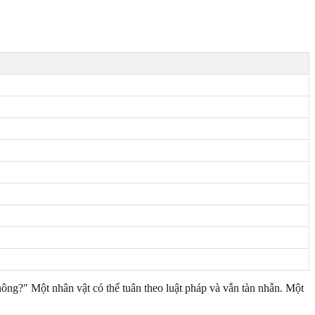
ông?" Một nhân vật có thể tuân theo luật pháp và vẫn tàn nhẫn. Một