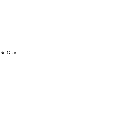
Đơn Giản