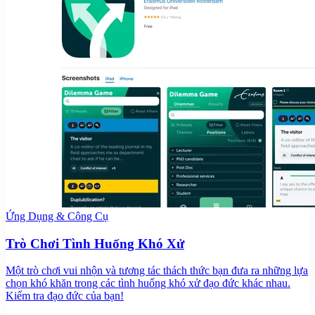
Ứng Dụng & Công Cụ
Trò Chơi Tình Huống Khó Xử
Một trò chơi vui nhộn và tương tác thách thức bạn đưa ra những lựa
chọn khó khăn trong các tình huống khó xử đạo đức khác nhau.
Kiểm tra đạo đức của bạn!