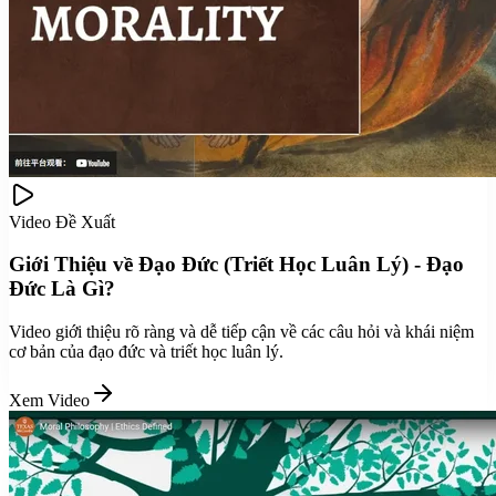
Video Đề Xuất
Giới Thiệu về Đạo Đức (Triết Học Luân Lý) - Đạo
Đức Là Gì?
Video giới thiệu rõ ràng và dễ tiếp cận về các câu hỏi và khái niệm
cơ bản của đạo đức và triết học luân lý.
Xem Video