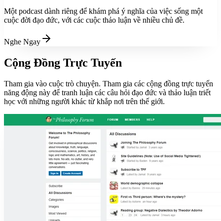
Một podcast dành riêng để khám phá ý nghĩa của việc sống một
cuộc đời đạo đức, với các cuộc thảo luận về nhiều chủ đề.
Nghe Ngay
Cộng Đồng Trực Tuyến
Tham gia vào cuộc trò chuyện. Tham gia các cộng đồng trực tuyến
năng động này để tranh luận các câu hỏi đạo đức và thảo luận triết
học với những người khác từ khắp nơi trên thế giới.