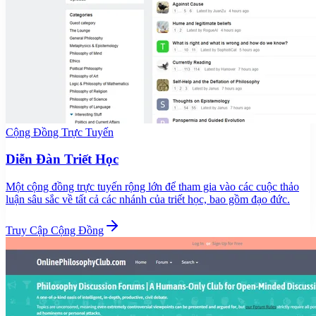
Cộng Đồng Trực Tuyến
Diễn Đàn Triết Học
Một cộng đồng trực tuyến rộng lớn để tham gia vào các cuộc thảo
luận sâu sắc về tất cả các nhánh của triết học, bao gồm đạo đức.
Truy Cập Cộng Đồng