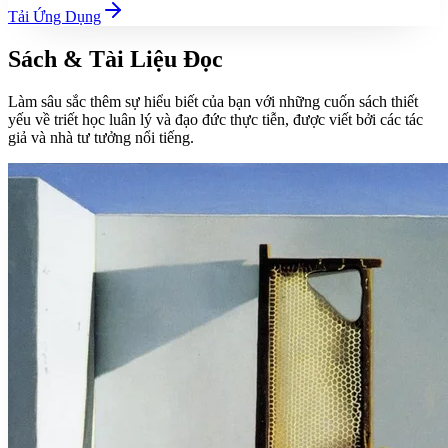
Tải Ứng Dụng
Sách & Tài Liệu Đọc
Làm sâu sắc thêm sự hiểu biết của bạn với những cuốn sách thiết
yếu về triết học luân lý và đạo đức thực tiễn, được viết bởi các tác
giả và nhà tư tưởng nổi tiếng.