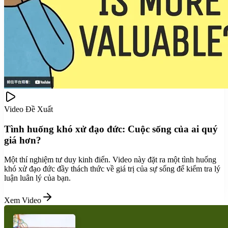
Video Đề Xuất
Tình huống khó xử đạo đức: Cuộc sống của ai quý
giá hơn?
Một thí nghiệm tư duy kinh điển. Video này đặt ra một tình huống
khó xử đạo đức đầy thách thức về giá trị của sự sống để kiểm tra lý
luận luân lý của bạn.
Xem Video