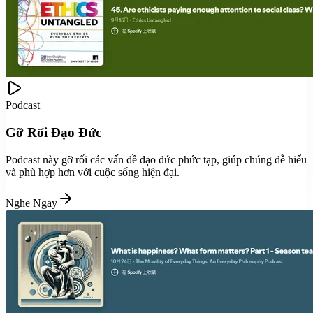
Podcast
Gỡ Rối Đạo Đức
Podcast này gỡ rối các vấn đề đạo đức phức tạp, giúp chúng dễ hiểu
và phù hợp hơn với cuộc sống hiện đại.
Nghe Ngay