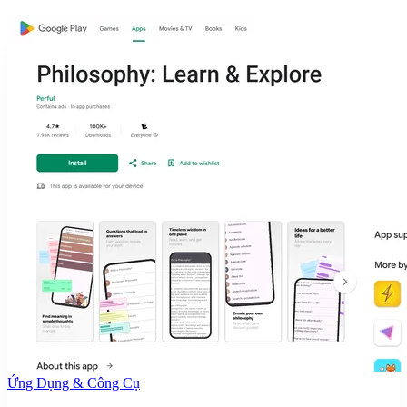
Ứng Dụng & Công Cụ