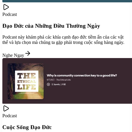
Podcast
Đạo Đức của Những Điều Thường Ngày
Podcast này khám phá các khía cạnh đạo đức tiềm ẩn của các vật
thể và lựa chọn mà chúng ta gặp phải trong cuộc sống hàng ngày.
Nghe Ngay
Podcast
Cuộc Sống Đạo Đức