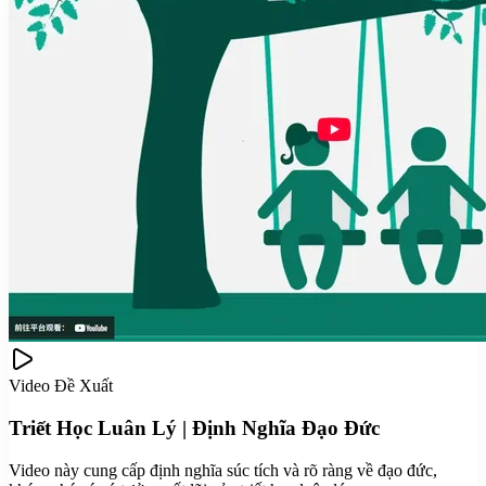
Video Đề Xuất
Triết Học Luân Lý | Định Nghĩa Đạo Đức
Video này cung cấp định nghĩa súc tích và rõ ràng về đạo đức,