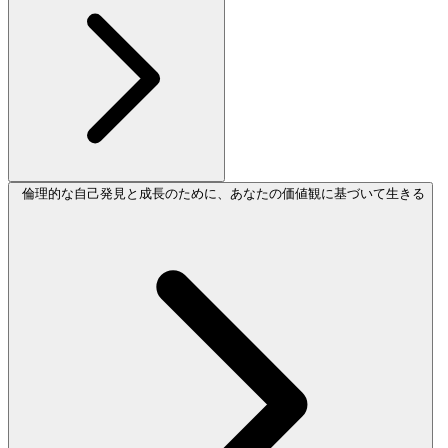
倫理的な自己発見と成長のために、あなたの価値観に基づいて生きる