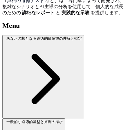
（
無料の道徳テスト
など）は、専門家によって開発され、
複雑なシナリオとAI主導の分析を使用して、個人的な成長
のための
詳細なレポート
と
実践的な示唆
を提供します。
Menu
あなたの核となる道徳的価値観の理解と特定
一般的な道徳的基盤と原則の探求