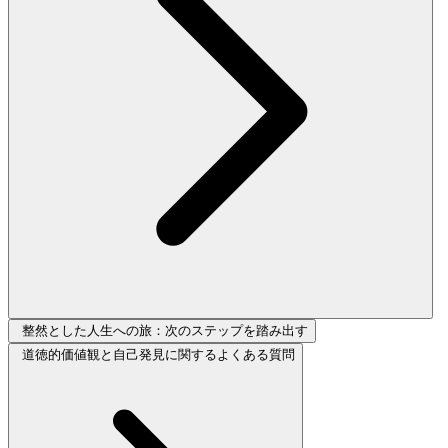
整然とした人生への旅：次のステップを踏み出す
道徳的価値観と自己発見に関するよくある質問