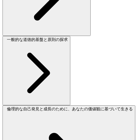
一般的な道徳的基盤と原則の探求
倫理的な自己発見と成長のために、あなたの価値観に基づいて生きる