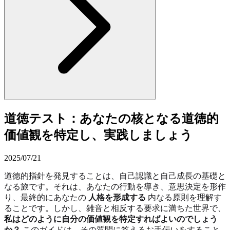
道徳テスト：あなたの核となる道徳的
価値観を特定し、実践しましょう
2025/07/21
道徳的指針を発見することは、自己認識と自己成長の基礎と
なる旅です。それは、あなたの行動を導き、意思決定を形作
り、最終的にあなたの
人格を形成する
内なる原則を理解す
ることです。しかし、雑音と相反する要求に満ちた世界で、
私はどのように自分の価値観を特定すればよいのでしょう
か？
このガイドは、その質問に答えるお手伝いをすること