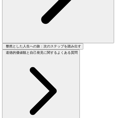
整然とした人生への旅：次のステップを踏み出す
道徳的価値観と自己発見に関するよくある質問