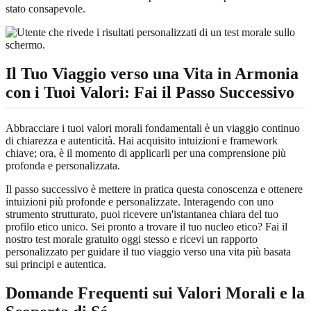
stato consapevole.
Il Tuo Viaggio verso una
Vita in Armonia
con i Tuoi Valori
: Fai il Passo Successivo
Abbracciare i tuoi valori morali fondamentali è un viaggio continuo
di chiarezza e autenticità. Hai acquisito intuizioni e framework
chiave; ora, è il momento di applicarli per una comprensione più
profonda e personalizzata.
Il passo successivo è mettere in pratica questa conoscenza e ottenere
intuizioni più profonde e personalizzate. Interagendo con uno
strumento strutturato, puoi ricevere un'istantanea chiara del tuo
profilo etico unico. Sei pronto a trovare il tuo nucleo etico?
Fai il
nostro test morale gratuito
oggi stesso e ricevi un rapporto
personalizzato per guidare il tuo viaggio verso una vita più basata
sui principi e autentica.
Domande Frequenti sui Valori Morali e la