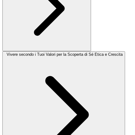
Vivere secondo i Tuoi Valori per la Scoperta di Sé Etica e Crescita