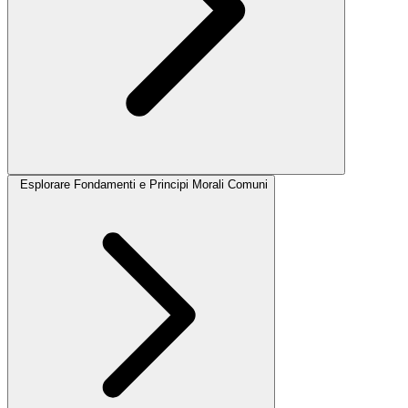
Esplorare Fondamenti e Principi Morali Comuni