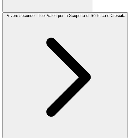
Vivere secondo i Tuoi Valori per la Scoperta di Sé Etica e Crescita