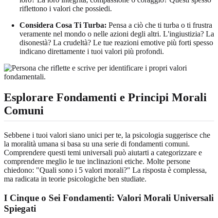
riflettono i valori che possiedi.
Considera Cosa Ti Turba:
Pensa a ciò che ti turba o ti frustra
veramente nel mondo o nelle azioni degli altri. L'ingiustizia? La
disonestà? La crudeltà? Le tue reazioni emotive più forti spesso
indicano direttamente i tuoi valori più profondi.
Esplorare Fondamenti e Principi Morali
Comuni
Sebbene i tuoi valori siano unici per te, la psicologia suggerisce che
la moralità umana si basa su una serie di fondamenti comuni.
Comprendere questi temi universali può aiutarti a categorizzare e
comprendere meglio le tue inclinazioni etiche. Molte persone
chiedono: "Quali sono i 5 valori morali?" La risposta è complessa,
ma radicata in teorie psicologiche ben studiate.
I Cinque o Sei Fondamenti: Valori Morali Universali
Spiegati