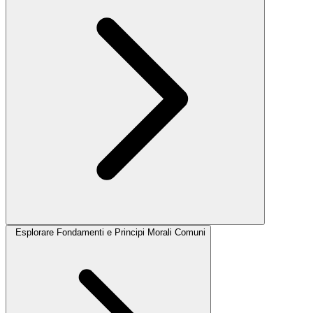
Esplorare Fondamenti e Principi Morali Comuni