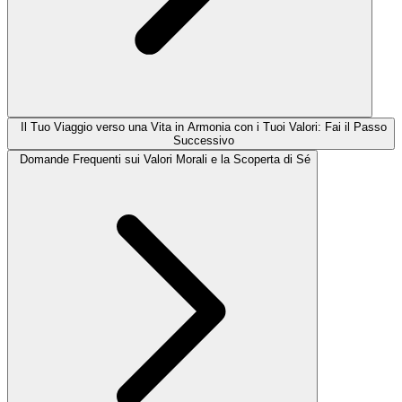
Il Tuo Viaggio verso una Vita in Armonia con i Tuoi Valori: Fai il Passo
Successivo
Domande Frequenti sui Valori Morali e la Scoperta di Sé