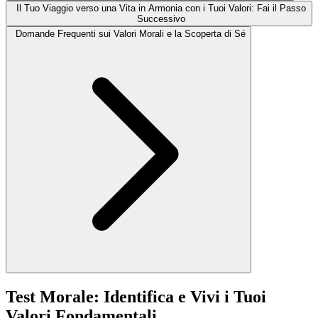
Il Tuo Viaggio verso una Vita in Armonia con i Tuoi Valori: Fai il Passo
Successivo
Domande Frequenti sui Valori Morali e la Scoperta di Sé
Test Morale: Identifica e Vivi i Tuoi
Valori Fondamentali