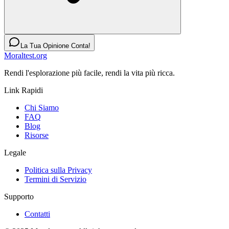
La Tua Opinione Conta!
Moraltest.org
Rendi l'esplorazione più facile, rendi la vita più ricca.
Link Rapidi
Chi Siamo
FAQ
Blog
Risorse
Legale
Politica sulla Privacy
Termini di Servizio
Supporto
Contatti