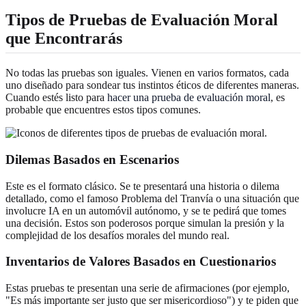
Tipos de Pruebas de Evaluación Moral
que Encontrarás
No todas las pruebas son iguales. Vienen en varios formatos, cada
uno diseñado para sondear tus instintos éticos de diferentes maneras.
Cuando estés listo para
hacer una prueba de evaluación moral
, es
probable que encuentres estos tipos comunes.
Dilemas Basados en Escenarios
Este es el formato clásico. Se te presentará una historia o dilema
detallado, como el famoso Problema del Tranvía o una situación que
involucre IA en un automóvil autónomo, y se te pedirá que tomes
una decisión. Estos son poderosos porque simulan la presión y la
complejidad de los desafíos morales del mundo real.
Inventarios de Valores Basados en Cuestionarios
Estas pruebas te presentan una serie de afirmaciones (por ejemplo,
"Es más importante ser justo que ser misericordioso") y te piden que