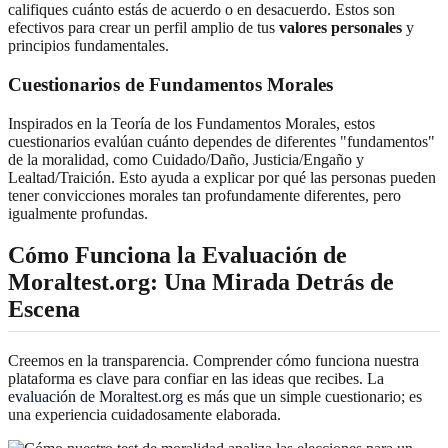
califiques cuánto estás de acuerdo o en desacuerdo. Estos son
efectivos para crear un perfil amplio de tus
valores personales
y
principios fundamentales.
Cuestionarios de Fundamentos Morales
Inspirados en la Teoría de los Fundamentos Morales, estos
cuestionarios evalúan cuánto dependes de diferentes "fundamentos"
de la moralidad, como Cuidado/Daño, Justicia/Engaño y
Lealtad/Traición. Esto ayuda a explicar por qué las personas pueden
tener convicciones morales tan profundamente diferentes, pero
igualmente profundas.
Cómo Funciona la Evaluación de
Moraltest.org: Una Mirada Detrás de
Escena
Creemos en la transparencia. Comprender cómo funciona nuestra
plataforma es clave para confiar en las ideas que recibes. La
evaluación de Moraltest.org
es más que un simple cuestionario; es
una experiencia cuidadosamente elaborada.