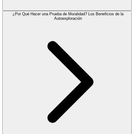
¿Por Qué Hacer una Prueba de Moralidad? Los Beneficios de la
Autoexploración