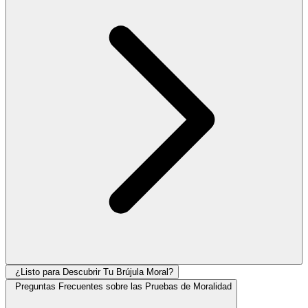
¿Listo para Descubrir Tu Brújula Moral?
Preguntas Frecuentes sobre las Pruebas de Moralidad