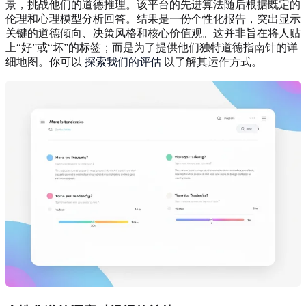
景，挑战他们的道德推理。该平台的先进算法随后根据既定的
伦理和心理模型分析回答。结果是一份个性化报告，突出显示
关键的道德倾向、决策风格和核心价值观。这并非旨在将人贴
上“好”或“坏”的标签；而是为了提供他们独特道德指南针的详
细地图。你可以
探索我们的评估
以了解其运作方式。