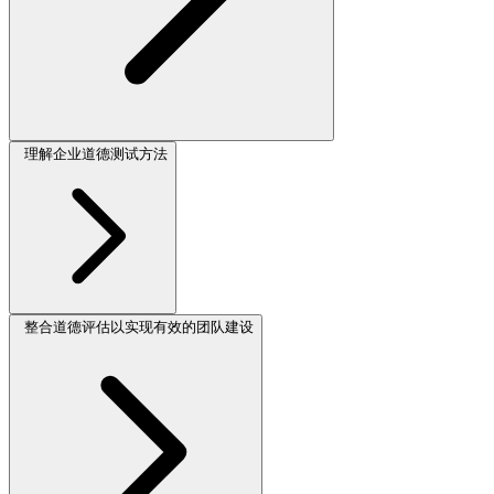
理解企业道德测试方法
整合道德评估以实现有效的团队建设