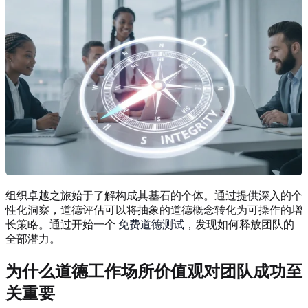
组织卓越之旅始于了解构成其基石的个体。通过提供深入的个
性化洞察，道德评估可以将抽象的道德概念转化为可操作的增
长策略。通过开始一个
免费道德测试
，发现如何释放团队的
全部潜力。
为什么道德工作场所价值观对团队成功至
关重要