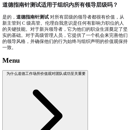
道德指南针测试适用于组织内所有领导层级吗？
是的，
道德指南针测试
对所有层级的领导者都很有价值，从
新主管到 C 级高管。伦理自我意识是任何有影响力职位的人
的关键技能。对于新兴领导者，它为他们的职业生涯奠定了坚
实的基础。对于高级管理人员，它提供了一个机会来完善他们
的领导风格，并确保他们的行为始终与组织声明的价值观保持
一致。
Menu
为什么道德工作场所价值观对团队成功至关重要