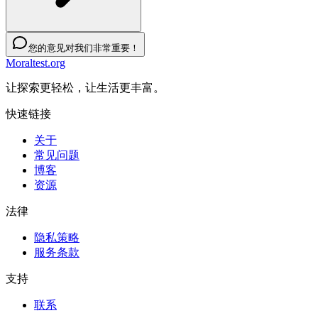
您的意见对我们非常重要！
Moraltest.org
让探索更轻松，让生活更丰富。
快速链接
关于
常见问题
博客
资源
法律
隐私策略
服务条款
支持
联系