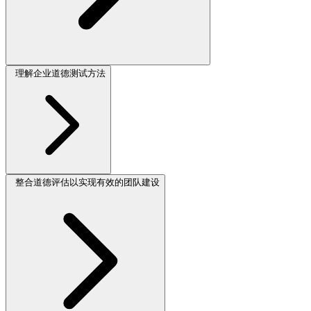
理解企业道德测试方法
整合道德评估以实现有效的团队建设