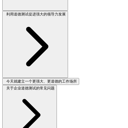
利用道德测试促进强大的领导力发展
今天就建立一个更强大、更道德的工作场所
关于企业道德测试的常见问题