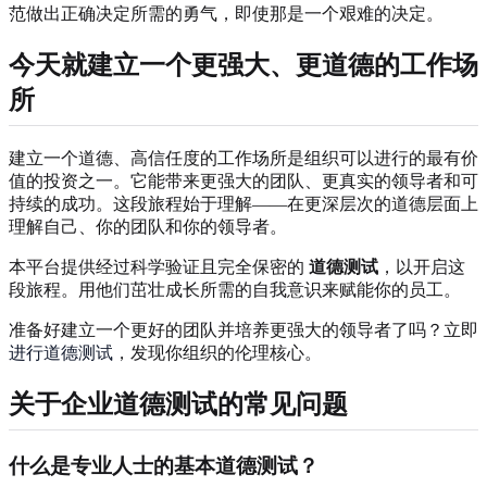
范做出正确决定所需的勇气，即使那是一个艰难的决定。
今天就建立一个更强大、更道德的工作场
所
建立一个道德、高信任度的工作场所是组织可以进行的最有价
值的投资之一。它能带来更强大的团队、更真实的领导者和可
持续的成功。这段旅程始于理解——在更深层次的道德层面上
理解自己、你的团队和你的领导者。
本平台提供经过科学验证且完全保密的
道德测试
，以开启这
段旅程。用他们茁壮成长所需的自我意识来赋能你的员工。
准备好建立一个更好的团队并培养更强大的领导者了吗？立即
进行道德测试
，发现你组织的伦理核心。
关于企业道德测试的常见问题
什么是专业人士的基本道德测试？