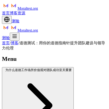
Moraltest.org
首页
博客
资源
测验
Moraltest.org
测验
首页
/
博客
/
道德测试：用你的道德指南针提升团队建设与领导
力伦理
Menu
为什么道德工作场所价值观对团队成功至关重要