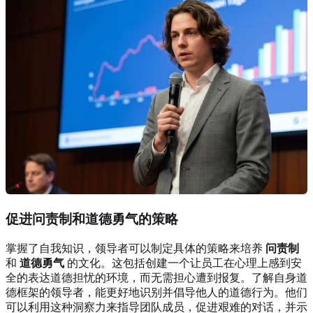
促进问责制和道德勇气的策略
掌握了自我知识，领导者可以制定具体的策略来培养
问责制
和
道德勇气
的文化。这包括创建一个让员工在心理上感到安
全的表达道德担忧的环境，而无需担心遭到报复。了解自身道
德框架的领导者，能更好地识别并倡导他人的道德行为。他们
可以利用这种洞察力来指导团队成员，促进艰难的对话，并示