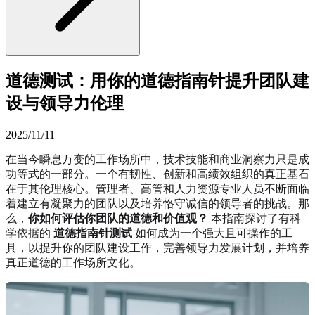
道德测试：用你的道德指南针提升团队建
设与领导力伦理
2025/11/11
在当今瞬息万变的工作场所中，技术技能和商业洞察力只是成
功等式的一部分。一个有韧性、创新和高绩效组织的真正基石
在于其伦理核心。管理者、高管和人力资源专业人员不断面临
着建立有凝聚力的团队以及培养恪守诚信的领导者的挑战。那
么，
你如何评估你团队的道德和价值观？
本指南探讨了有科
学依据的
道德指南针测试
如何成为一个强大且可操作的工
具，以提升你的团队建设工作，完善领导力发展计划，并培养
真正道德的工作场所文化。