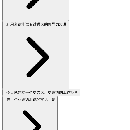
利用道德测试促进强大的领导力发展
今天就建立一个更强大、更道德的工作场所
关于企业道德测试的常见问题