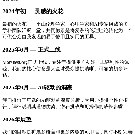
2024年初 — 灵感的火花
最初的火花：一个由伦理学家、心理学家和AI专家组成的多
学科团队汇聚一堂，共同愿景是将复杂的伦理理论转化为一个
可供公众自我发现的易于使用且实用的工具。
2025年6月 — 正式上线
Moraltest.org正式上线，专注于提供用户友好、非评判性的体
验。我们的核心使命是为全球受众提供清晰、可靠的初步评
估。
2025年9月 — AI驱动的洞察
我们推出了可选的AI驱动的深度分析，为用户提供个性化报
告，详细说明其道德优势、潜在挑战和可操作的成长步骤。
2026年展望
我们的目标是扩展多语言和更多内容的可用性，同时不断完善