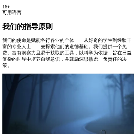
16+
可用语言
我们的指导原则
我们的使命是赋能各行各业的个体——从好奇的学生到经验丰
富的专业人士——去探索他们的道德基础。我们提供一个免
费、富有洞察力且易于获取的工具，以科学为依据，旨在日益
复杂的世界中培养自我意识，并鼓励深思熟虑、负责任的决
策。