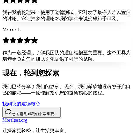
我在我的伦理课上使用了道德测试，它引发了最令人难以置信
的讨论。它让抽象的理论对我的学生来说变得触手可及。
Marcus L.
作为一名经理，了解我团队的道德框架至关重要。这个工具为
培养更负责任的团队文化提供了可行的见解。
现在，轮到您
探索
我们已经分享了我们的故事。现在，我们诚挚地邀请您开启自
己的旅程——一段理解指引您的道德核心的旅程。
找到您的道德核心
您的意见对我们非常重要！
Moraltest.org
让探索更轻松，让生活更丰富。