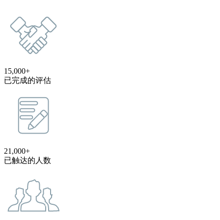
15,000+
已完成的评估
21,000+
已触达的人数