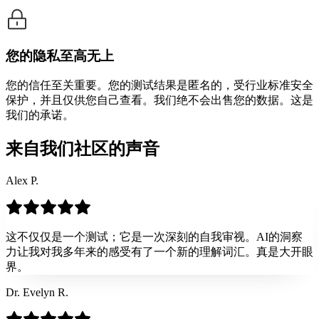
您的隐私至高无上
您的信任至关重要。您的测试结果是匿名的，受行业标准安全
保护，并且仅供您自己查看。我们绝不会出售您的数据。这是
我们的承诺。
来自我们社区的声音
Alex P.
这不仅仅是一个测试；它是一次深刻的自我审视。AI的洞察
力让我对我多年来的感受有了一个新的理解词汇。真是大开眼
界。
Dr. Evelyn R.