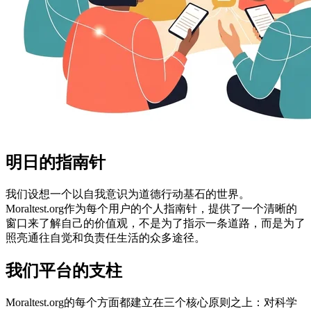
明日的指南针
我们设想一个以自我意识为道德行动基石的世界。
Moraltest.org作为每个用户的个人指南针，提供了一个清晰的
窗口来了解自己的价值观，不是为了指示一条道路，而是为了
照亮通往自觉和负责任生活的众多途径。
我们平台的支柱
Moraltest.org的每个方面都建立在三个核心原则之上：对科学