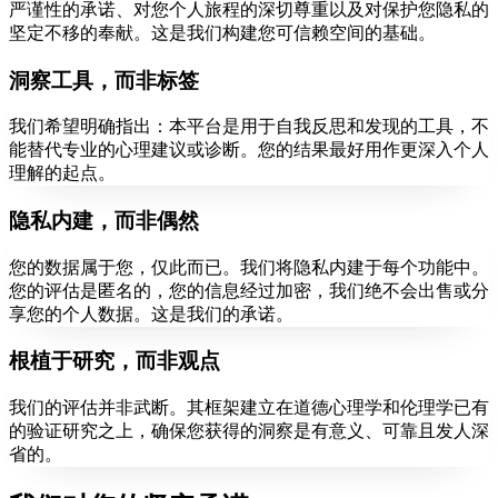
严谨性的承诺、对您个人旅程的深切尊重以及对保护您隐私的
坚定不移的奉献。这是我们构建您可信赖空间的基础。
洞察工具，而非标签
我们希望明确指出：本平台是用于自我反思和发现的工具，不
能替代专业的心理建议或诊断。您的结果最好用作更深入个人
理解的起点。
隐私内建，而非偶然
您的数据属于您，仅此而已。我们将隐私内建于每个功能中。
您的评估是匿名的，您的信息经过加密，我们绝不会出售或分
享您的个人数据。这是我们的承诺。
根植于研究，而非观点
我们的评估并非武断。其框架建立在道德心理学和伦理学已有
的验证研究之上，确保您获得的洞察是有意义、可靠且发人深
省的。