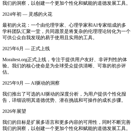
我们的洞察，以创建一个更加个性化和赋能的道德发展工具。
2024年初 — 灵感的火花
最初的火花：一个由伦理学家、心理学家和AI专家组成的多
学科团队汇聚一堂，共同愿景是将复杂的伦理理论转化为一个
可供公众自我发现的易于使用且实用的工具。
2025年6月 — 正式上线
Moraltest.org正式上线，专注于提供用户友好、非评判性的体
验。我们的核心使命是为全球受众提供清晰、可靠的初步评
估。
2025年9月 — AI驱动的洞察
我们推出了可选的AI驱动的深度分析，为用户提供个性化报
告，详细说明其道德优势、潜在挑战和可操作的成长步骤。
2026年展望
我们的目标是扩展多语言和更多内容的可用性，同时不断完善
我们的洞察，以创建一个更加个性化和赋能的道德发展工具。