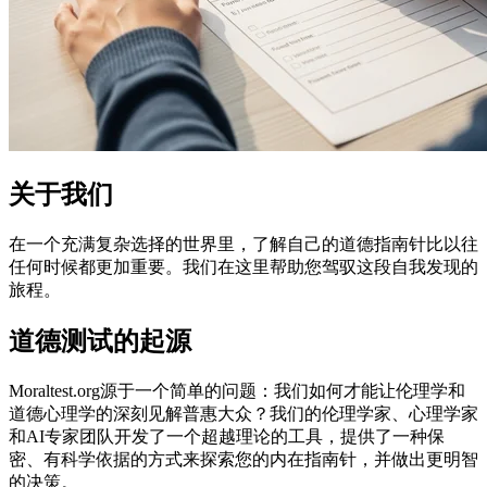
关于我们
在一个充满复杂选择的世界里，了解自己的道德指南针比以往
任何时候都更加重要。我们在这里帮助您驾驭这段自我发现的
旅程。
道德测试的起源
Moraltest.org源于一个简单的问题：我们如何才能让伦理学和
道德心理学的深刻见解普惠大众？我们的伦理学家、心理学家
和AI专家团队开发了一个超越理论的工具，提供了一种保
密、有科学依据的方式来探索您的内在指南针，并做出更明智
的决策。