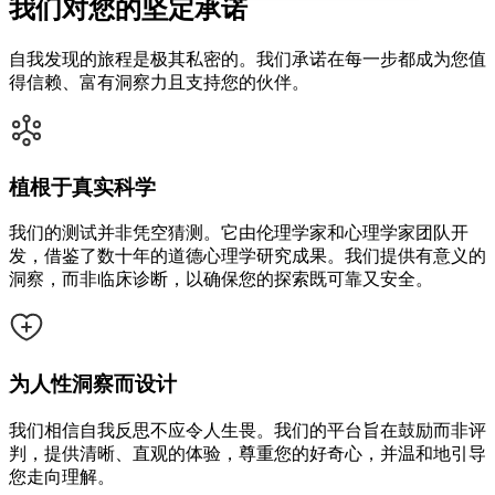
我们对您的坚定承诺
自我发现的旅程是极其私密的。我们承诺在每一步都成为您值
得信赖、富有洞察力且支持您的伙伴。
植根于真实科学
我们的测试并非凭空猜测。它由伦理学家和心理学家团队开
发，借鉴了数十年的道德心理学研究成果。我们提供有意义的
洞察，而非临床诊断，以确保您的探索既可靠又安全。
为人性洞察而设计
我们相信自我反思不应令人生畏。我们的平台旨在鼓励而非评
判，提供清晰、直观的体验，尊重您的好奇心，并温和地引导
您走向理解。