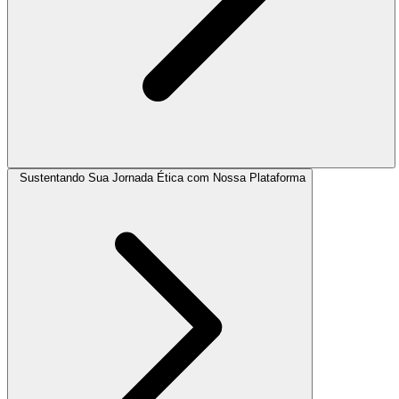
Sustentando Sua Jornada Ética com Nossa Plataforma