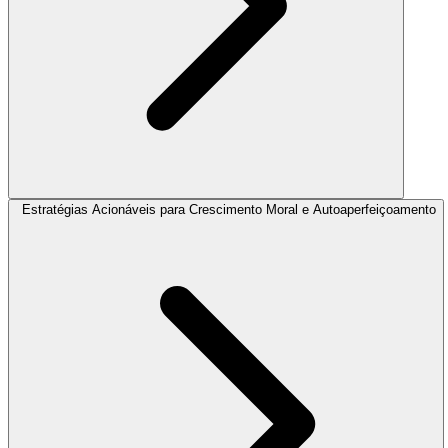
Estratégias Acionáveis para Crescimento Moral e Autoaperfeiçoamento