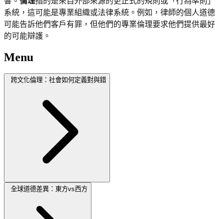
響。
倫理
指的是來自外部來源的更正式的規則或「行為準則」
系統，這可能是專業組織或法律系統。例如，律師的個人道德
可能告訴他們客戶有罪，但他們的專業倫理要求他們提供最好
的可能辯護。
Menu
跨文化倫理：社會如何定義對與錯
全球道德差異：東方vs西方