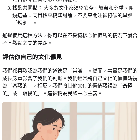
找到共同點：
大多數文化都渴望安全、繁榮和尊重。圍
繞這些共同目標來構建討論，不要只關注被打破的具體
「規則」。
通過使用這種方法，你可以在不妥協核心價值觀的情況下彌合
不同觀點之間的差距。
評估你自己的文化偏見
我們都喜歡認為我們的道德是「常識」。然而，事實是我們的
成長嚴重影響了我們的判斷。我們經常將自己文化的價值觀視
為「客觀的」，相反，我們將其他文化的價值觀視為「奇怪
的」或「落後的」。這被稱為民族中心主義。