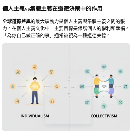
個人主義vs集體主義在道德決策中的作用
全球道德差異
的最大驅動力是個人主義與集體主義之間的張
力。在個人主義文化中，主要目標是保護個人的權利和幸福。
「為你自己做正確的事」通常被視為一種道德美德。