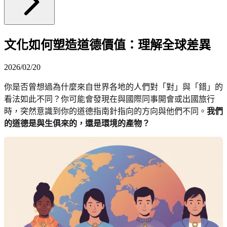
文化如何塑造道德價值：理解全球差異
2026/02/20
你是否曾想過為什麼來自世界各地的人們對「對」與「錯」的
看法如此不同？你可能會發現在與國際同事開會或出國旅行
時，突然意識到你的道德指南針指向的方向與他們不同。
我們
的道德是與生俱來的，還是環境的產物？