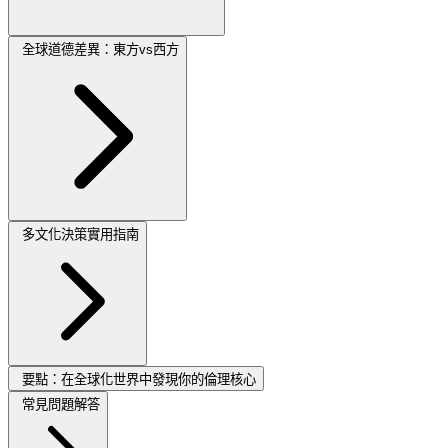
全球道德差異：東方vs西方
多文化決策實用指南
要點：在全球化世界中發現你的倫理核心
常見問題解答