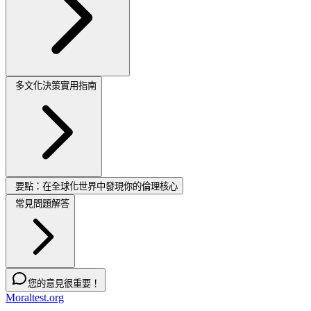
多文化決策實用指南
要點：在全球化世界中發現你的倫理核心
常見問題解答
您的意見很重要！
Moraltest.org