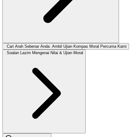
Cari Arah Sebenar Anda: Ambil Ujian Kompas Moral Percuma Kami
Soalan Lazim Mengenai Nilai & Ujian Moral