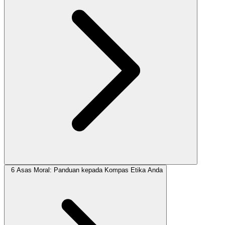
6 Asas Moral: Panduan kepada Kompas Etika Anda