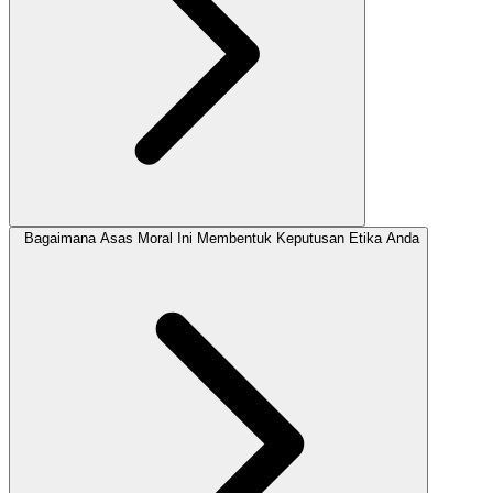
Bagaimana Asas Moral Ini Membentuk Keputusan Etika Anda