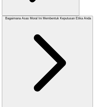
Bagaimana Asas Moral Ini Membentuk Keputusan Etika Anda