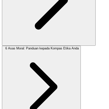
6 Asas Moral: Panduan kepada Kompas Etika Anda