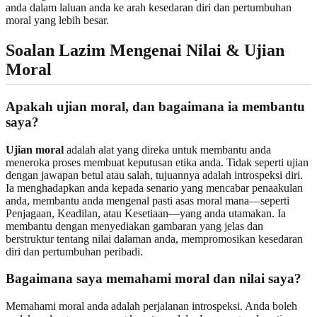
anda dalam laluan anda ke arah kesedaran diri dan pertumbuhan
moral yang lebih besar.
Soalan Lazim Mengenai Nilai & Ujian
Moral
Apakah ujian moral, dan bagaimana ia membantu
saya?
Ujian moral
adalah alat yang direka untuk membantu anda
meneroka proses membuat keputusan etika anda. Tidak seperti ujian
dengan jawapan betul atau salah, tujuannya adalah introspeksi diri.
Ia menghadapkan anda kepada senario yang mencabar penaakulan
anda, membantu anda mengenal pasti asas moral mana—seperti
Penjagaan, Keadilan, atau Kesetiaan—yang anda utamakan. Ia
membantu dengan menyediakan gambaran yang jelas dan
berstruktur tentang nilai dalaman anda, mempromosikan kesedaran
diri dan pertumbuhan peribadi.
Bagaimana saya memahami moral dan nilai saya?
Memahami moral anda adalah perjalanan introspeksi. Anda boleh