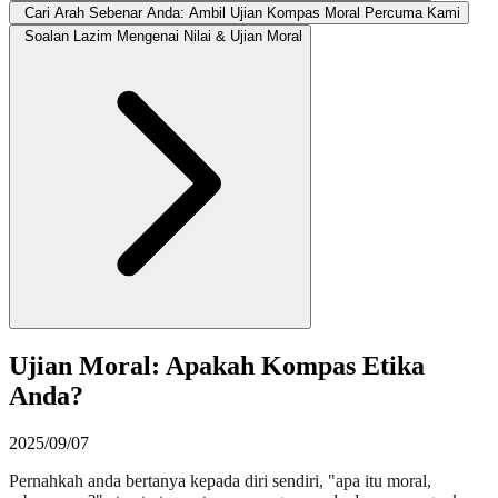
Cari Arah Sebenar Anda: Ambil Ujian Kompas Moral Percuma Kami
Soalan Lazim Mengenai Nilai & Ujian Moral
Ujian Moral: Apakah Kompas Etika
Anda?
2025/09/07
Pernahkah anda bertanya kepada diri sendiri, "apa itu moral,