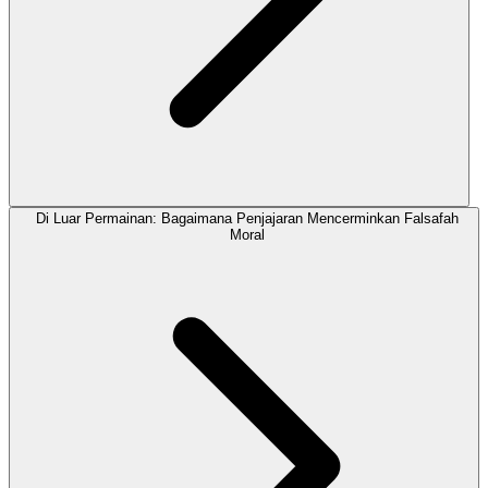
Di Luar Permainan: Bagaimana Penjajaran Mencerminkan Falsafah
Moral