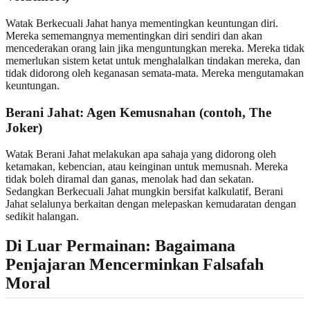
Watak Berkecuali Jahat hanya mementingkan keuntungan diri.
Mereka sememangnya mementingkan diri sendiri dan akan
mencederakan orang lain jika menguntungkan mereka. Mereka tidak
memerlukan sistem ketat untuk menghalalkan tindakan mereka, dan
tidak didorong oleh keganasan semata-mata. Mereka mengutamakan
keuntungan.
Berani Jahat: Agen Kemusnahan (contoh, The
Joker)
Watak Berani Jahat melakukan apa sahaja yang didorong oleh
ketamakan, kebencian, atau keinginan untuk memusnah. Mereka
tidak boleh diramal dan ganas, menolak had dan sekatan.
Sedangkan Berkecuali Jahat mungkin bersifat kalkulatif, Berani
Jahat selalunya berkaitan dengan melepaskan kemudaratan dengan
sedikit halangan.
Di Luar Permainan: Bagaimana
Penjajaran Mencerminkan Falsafah
Moral