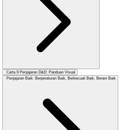
Carta 9 Penjajaran D&D: Panduan Visual
Penjajaran Baik: Berperaturan Baik, Berkecuali Baik, Berani Baik