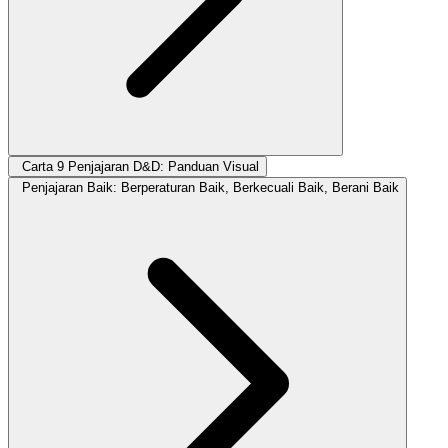
Carta 9 Penjajaran D&D: Panduan Visual
Penjajaran Baik: Berperaturan Baik, Berkecuali Baik, Berani Baik