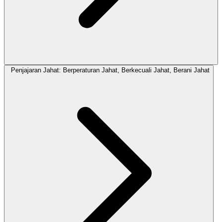
Penjajaran Jahat: Berperaturan Jahat, Berkecuali Jahat, Berani Jahat