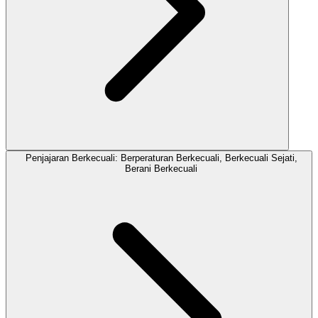
Penjajaran Berkecuali: Berperaturan Berkecuali, Berkecuali Sejati,
Berani Berkecuali