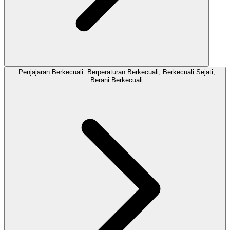
Penjajaran Berkecuali: Berperaturan Berkecuali, Berkecuali Sejati,
Berani Berkecuali