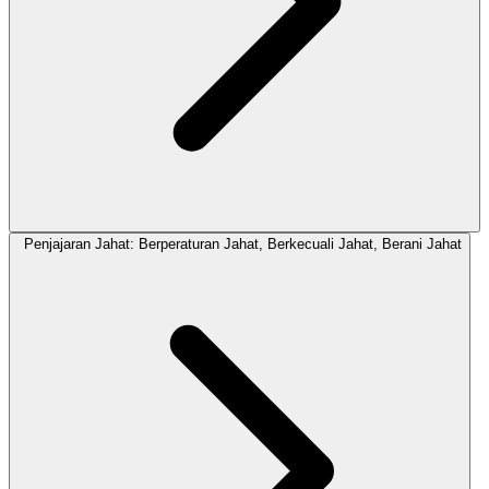
Penjajaran Jahat: Berperaturan Jahat, Berkecuali Jahat, Berani Jahat