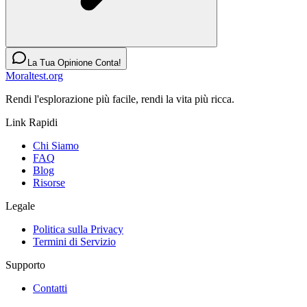
La Tua Opinione Conta!
Moraltest.org
Rendi l'esplorazione più facile, rendi la vita più ricca.
Link Rapidi
Chi Siamo
FAQ
Blog
Risorse
Legale
Politica sulla Privacy
Termini di Servizio
Supporto
Contatti