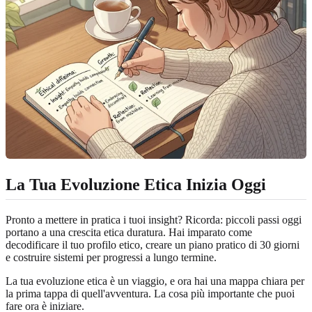
La Tua Evoluzione Etica Inizia Oggi
Pronto a mettere in pratica i tuoi insight? Ricorda: piccoli passi oggi
portano a una crescita etica duratura. Hai imparato come
decodificare il tuo profilo etico, creare un piano pratico di 30 giorni
e costruire sistemi per progressi a lungo termine.
La tua evoluzione etica è un viaggio, e ora hai una mappa chiara per
la prima tappa di quell'avventura. La cosa più importante che puoi
fare ora è iniziare.