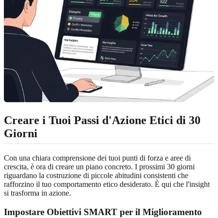
Creare i Tuoi Passi d'Azione Etici di 30
Giorni
Con una chiara comprensione dei tuoi punti di forza e aree di
crescita, è ora di creare un piano concreto. I prossimi 30 giorni
riguardano la costruzione di piccole abitudini consistenti che
rafforzino il tuo comportamento etico desiderato. È qui che l'insight
si trasforma in azione.
Impostare Obiettivi SMART per il Miglioramento