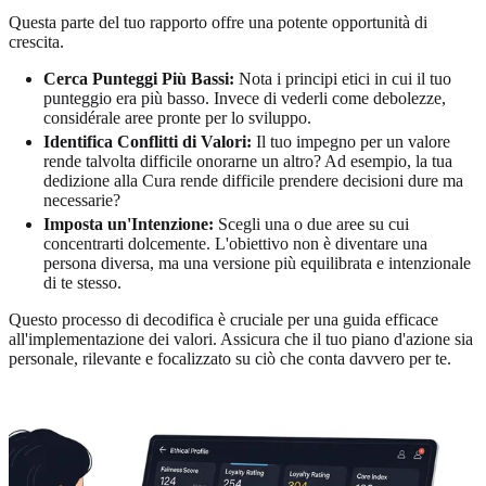
Questa parte del tuo rapporto offre una potente opportunità di
crescita.
Cerca Punteggi Più Bassi:
Nota i principi etici in cui il tuo
punteggio era più basso. Invece di vederli come debolezze,
considérale aree pronte per lo sviluppo.
Identifica Conflitti di Valori:
Il tuo impegno per un valore
rende talvolta difficile onorarne un altro? Ad esempio, la tua
dedizione alla Cura rende difficile prendere decisioni dure ma
necessarie?
Imposta un'Intenzione:
Scegli una o due aree su cui
concentrarti dolcemente. L'obiettivo non è diventare una
persona diversa, ma una versione più equilibrata e intenzionale
di te stesso.
Questo processo di decodifica è cruciale per una guida efficace
all'implementazione dei valori. Assicura che il tuo piano d'azione sia
personale, rilevante e focalizzato su ciò che conta davvero per te.