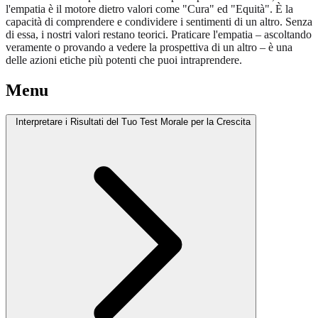
l'empatia è il motore dietro valori come "Cura" ed "Equità". È la
capacità di comprendere e condividere i sentimenti di un altro. Senza
di essa, i nostri valori restano teorici. Praticare l'empatia – ascoltando
veramente o provando a vedere la prospettiva di un altro – è una
delle azioni etiche più potenti che puoi intraprendere.
Menu
Interpretare i Risultati del Tuo Test Morale per la Crescita