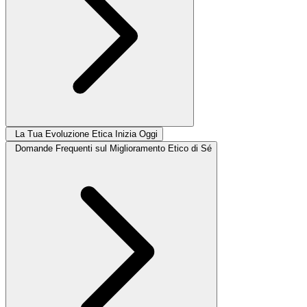
La Tua Evoluzione Etica Inizia Oggi
Domande Frequenti sul Miglioramento Etico di Sé