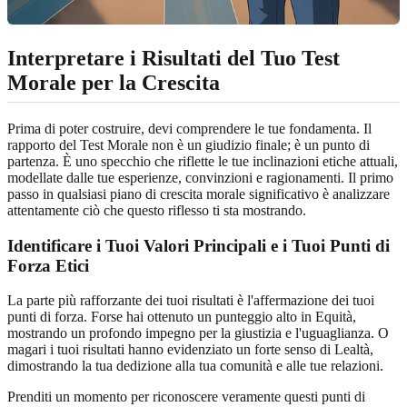
Interpretare i Risultati del Tuo Test
Morale per la Crescita
Prima di poter costruire, devi comprendere le tue fondamenta. Il
rapporto del Test Morale non è un giudizio finale; è un punto di
partenza. È uno specchio che riflette le tue inclinazioni etiche attuali,
modellate dalle tue esperienze, convinzioni e ragionamenti. Il primo
passo in qualsiasi piano di crescita morale significativo è analizzare
attentamente ciò che questo riflesso ti sta mostrando.
Identificare i Tuoi Valori Principali e i Tuoi Punti di
Forza Etici
La parte più rafforzante dei tuoi risultati è l'affermazione dei tuoi
punti di forza. Forse hai ottenuto un punteggio alto in Equità,
mostrando un profondo impegno per la giustizia e l'uguaglianza. O
magari i tuoi risultati hanno evidenziato un forte senso di Lealtà,
dimostrando la tua dedizione alla tua comunità e alle tue relazioni.
Prenditi un momento per riconoscere veramente questi punti di