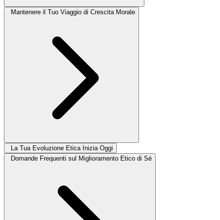
Mantenere il Tuo Viaggio di Crescita Morale
La Tua Evoluzione Etica Inizia Oggi
Domande Frequenti sul Miglioramento Etico di Sé