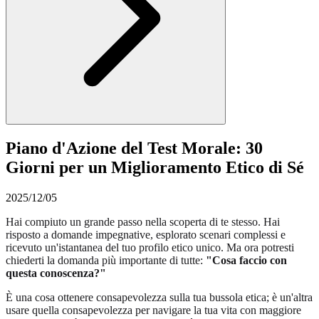
Piano d'Azione del Test Morale: 30
Giorni per un Miglioramento Etico di Sé
2025/12/05
Hai compiuto un grande passo nella scoperta di te stesso. Hai
risposto a domande impegnative, esplorato scenari complessi e
ricevuto un'istantanea del tuo profilo etico unico. Ma ora potresti
chiederti la domanda più importante di tutte:
"Cosa faccio con
questa conoscenza?"
È una cosa ottenere consapevolezza sulla tua bussola etica; è un'altra
usare quella consapevolezza per navigare la tua vita con maggiore