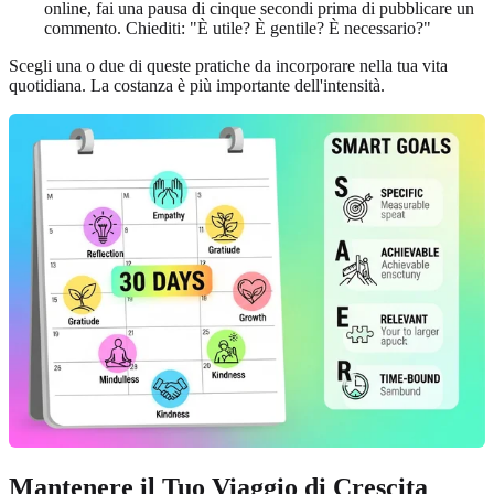
online, fai una pausa di cinque secondi prima di pubblicare un
commento. Chiediti: "È utile? È gentile? È necessario?"
Scegli una o due di queste pratiche da incorporare nella tua vita
quotidiana. La costanza è più importante dell'intensità.
Mantenere il Tuo Viaggio di Crescita