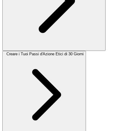
Creare i Tuoi Passi d'Azione Etici di 30 Giorni