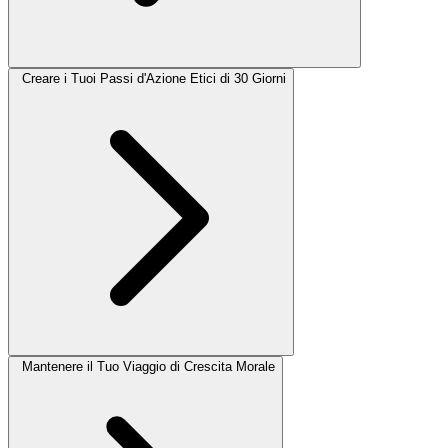
Creare i Tuoi Passi d'Azione Etici di 30 Giorni
Mantenere il Tuo Viaggio di Crescita Morale