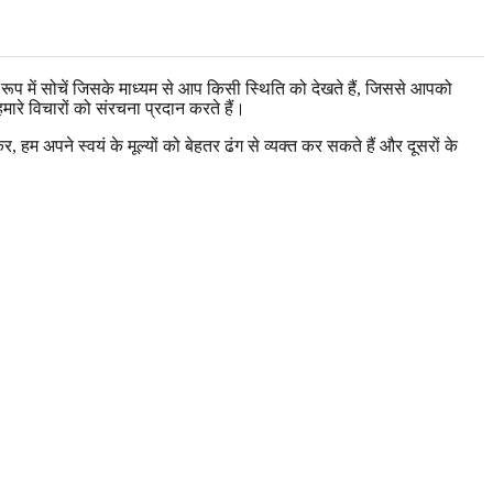
े रूप में सोचें जिसके माध्यम से आप किसी स्थिति को देखते हैं, जिससे आपको
 हमारे विचारों को संरचना प्रदान करते हैं।
 हम अपने स्वयं के मूल्यों को बेहतर ढंग से व्यक्त कर सकते हैं और दूसरों के