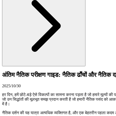
अंतिम नैतिक परीक्षण गाइड: नैतिक ढाँचों और नैतिक 
2025/10/30
हर दिन, हमें छोटे-बड़े ऐसे विकल्पों का सामना करना पड़ता है जो हमारे मूल्यों की
जो उन सिद्धांतों की मूलभूत समझ प्रदान करती है जो हमारी नैतिक पसंद को आकार
में है।
नैतिक दर्शन की यह यात्रा अत्यधिक व्यक्तिगत है, और एक बेहतरीन पहला क