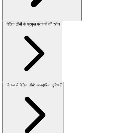
नैतिक ढाँचों के प्रमुख प्रकारों की खोज
क्रिया में नैतिक ढाँचे: व्यावहारिक दुविधाएँ