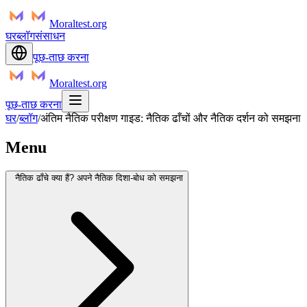
Moraltest.org
घर
ब्लॉग
संसाधन
पूछ-ताछ करना
Moraltest.org
पूछ-ताछ करना
घर
/
ब्लॉग
/
अंतिम नैतिक परीक्षण गाइड: नैतिक ढाँचों और नैतिक दर्शन को समझना
Menu
नैतिक ढाँचे क्या हैं? अपने नैतिक दिशा-बोध को समझना