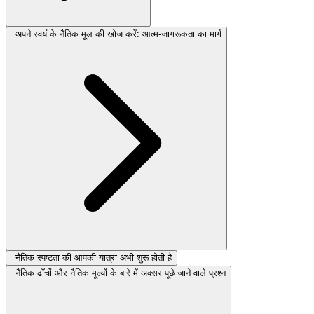
अपने स्वयं के नैतिक मूल की खोज करें: आत्म-जागरूकता का मार्ग
नैतिक स्पष्टता की आपकी यात्रा अभी शुरू होती है
नैतिक ढाँचों और नैतिक मूल्यों के बारे में अक्सर पूछे जाने वाले प्रश्न