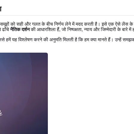
ा
र समूहों को सही और गलत के बीच निर्णय लेने में मदद करती है। इसे एक ऐसे लेंस क
े ढाँचे
नैतिक दर्शन
की आधारशिला हैं, जो निष्पक्षता, न्याय और जिम्मेदारी के बारे में
े हमें यह विश्लेषण करने की अनुमति मिलती है कि हम क्या मानते हैं। उन्हें समझकर,