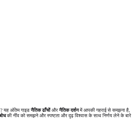
" है? यह अंतिम गाइड
नैतिक ढाँचों
और
नैतिक दर्शन
में आपकी गहराई से समझना है,
बोध
की नींव को समझने और स्पष्टता और दृढ़ विश्वास के साथ निर्णय लेने के बारे