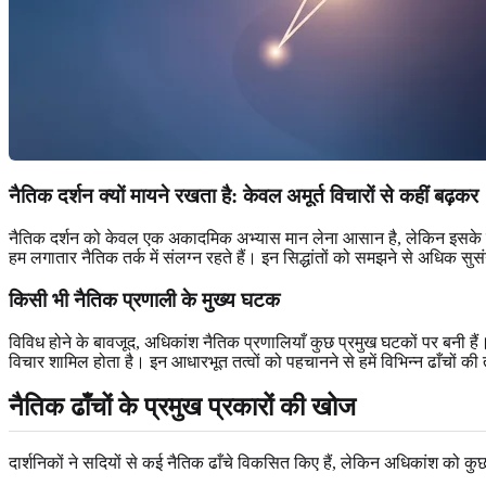
नैतिक दर्शन क्यों मायने रखता है
: केवल अमूर्त विचारों से कहीं बढ़कर
नैतिक दर्शन को केवल एक अकादमिक अभ्यास मान लेना आसान है, लेकिन इसके सिद्धा
हम लगातार नैतिक तर्क में संलग्न रहते हैं। इन सिद्धांतों को समझने से अधिक
किसी भी नैतिक प्रणाली के मुख्य घटक
विविध होने के बावजूद, अधिकांश नैतिक प्रणालियाँ कुछ प्रमुख घटकों पर बनी हैं। इन
विचार शामिल होता है। इन आधारभूत तत्वों को पहचानने से हमें विभिन्न ढाँचों की
नैतिक ढाँचों के प्रमुख प्रकारों की खोज
दार्शनिकों ने सदियों से कई नैतिक ढाँचे विकसित किए हैं, लेकिन अधिकांश को कु