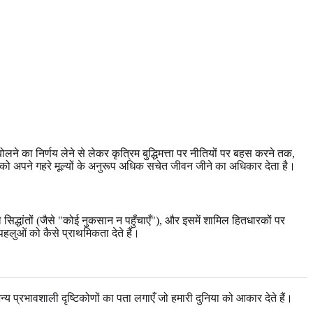
े का निर्णय लेने से लेकर कृत्रिम बुद्धिमत्ता पर नीतियों पर बहस करने तक,
पको अपने गहरे मूल्यों के अनुरूप अधिक सचेत जीवन जीने का अधिकार देता है।
ले सिद्धांतों (जैसे "कोई नुकसान न पहुँचाएँ"), और इसमें शामिल हितधारकों पर
पहलुओं को कैसे प्राथमिकता देते हैं।
य प्रभावशाली दृष्टिकोणों का पता लगाएँ जो हमारी दुनिया को आकार देते हैं।