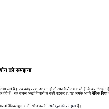
दर्शन को समझना
 परीक्षा लेते हैं। जब कोई स्पष्ट उत्तर न हो तो आप कैसे तय करते हैं कि क्या "सही
 देते हैं। यह केवल अमूर्त विचारों से कहीं बढ़कर है; यह आपके अपने
नैतिक दिशा-
दम अपनी नैतिक झुकाव की खोज करके
अपने मूल को समझना
है।