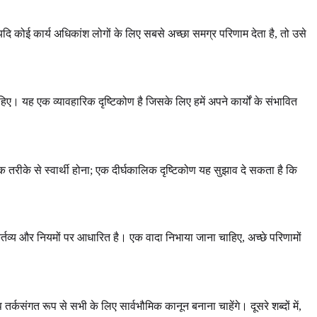
 यदि कोई कार्य अधिकांश लोगों के लिए सबसे अच्छा समग्र परिणाम देता है, तो उसे
िए। यह एक व्यावहारिक दृष्टिकोण है जिसके लिए हमें अपने कार्यों के संभावित
तरीके से स्वार्थी होना; एक दीर्घकालिक दृष्टिकोण यह सुझाव दे सकता है कि
र्तव्य और नियमों पर आधारित है। एक वादा निभाया जाना चाहिए, अच्छे परिणामों
तर्कसंगत रूप से सभी के लिए सार्वभौमिक कानून बनाना चाहेंगे। दूसरे शब्दों में,