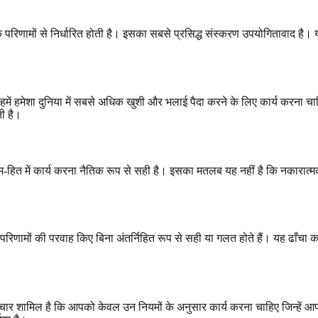
सके परिणामों से निर्धारित होती है। इसका सबसे प्रसिद्ध संस्करण उपयोगितावाद है।
हमें हमेशा दुनिया में सबसे अधिक खुशी और भलाई पैदा करने के लिए कार्य करना चाह
ी है।
हित में कार्य करना नैतिक रूप से सही है। इसका मतलब यह नहीं है कि नकारात्मक 
रिणामों की परवाह किए बिना अंतर्निहित रूप से सही या गलत होते हैं। यह ढाँचा क
यह विचार शामिल है कि आपको केवल उन नियमों के अनुसार कार्य करना चाहिए जिन्हें आप 