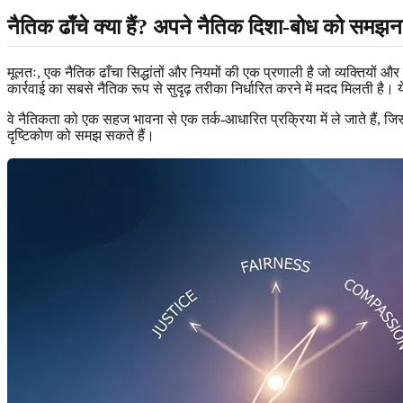
नैतिक ढाँचे क्या हैं?
अपने नैतिक दिशा-बोध को समझन
मूलतः, एक नैतिक ढाँचा सिद्धांतों और नियमों की एक प्रणाली है जो व्यक्तियों औ
कार्रवाई का सबसे नैतिक रूप से सुदृढ़ तरीका निर्धारित करने में मदद मिलती है। य
वे नैतिकता को एक सहज भावना से एक तर्क-आधारित प्रक्रिया में ले जाते हैं, जिसस
दृष्टिकोण को समझ सकते हैं।