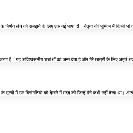
के निर्णय लेने को समझने के लिए एक नई भाषा दी। नेतृत्व की भूमिका में किसी भी
रण है। यह अविश्वसनीय चर्चाओं को जन्म देता है और मेरे छात्रों के लिए अमूर्त अ
ं के मूल्यों में उन विसंगतियों को देखने में मदद की जिन्हें मैंने कभी नहीं देखा