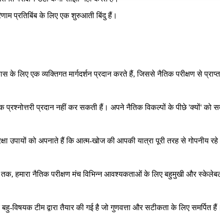
णाम प्रतिबिंब के लिए एक शुरुआती बिंदु हैं।
स के लिए एक व्यक्तिगत मार्गदर्शन प्रदान करते हैं, जिससे नैतिक परीक्षण से प्
रश्नोत्तरी प्रदान नहीं कर सकती हैं। अपने नैतिक विकल्पों के पीछे 'क्यों' को स
क्षा उपायों को अपनाते हैं कि आत्म-खोज की आपकी यात्रा पूरी तरह से गोपनीय रह
न तक, हमारा नैतिक परीक्षण मंच विभिन्न आवश्यकताओं के लिए बहुमुखी और स्केलेब
एक बहु-विषयक टीम द्वारा तैयार की गई है जो गुणवत्ता और सटीकता के लिए समर्पित हैं