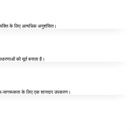
 व्यक्ति के लिए अत्यधिक अनुशंसित।
वधारणाओं को मूर्त बनाता है।
 था। आत्म-जागरूकता के लिए एक शानदार उपकरण।