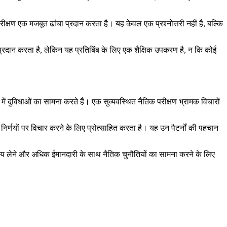
परीक्षण एक मजबूत ढांचा प्रदान करता है। यह केवल एक प्रश्नोत्तरी नहीं है, बल्कि
रदान करता है, लेकिन यह प्रतिबिंब के लिए एक शैक्षिक उपकरण है, न कि कोई
में दुविधाओं का सामना करते हैं। एक सुव्यवस्थित नैतिक परीक्षण भ्रामक विचारों
िर्णयों पर विचार करने के लिए प्रोत्साहित करता है। यह उन पैटर्नों की पहचान
िर्णय लेने और अधिक ईमानदारी के साथ नैतिक चुनौतियों का सामना करने के लिए