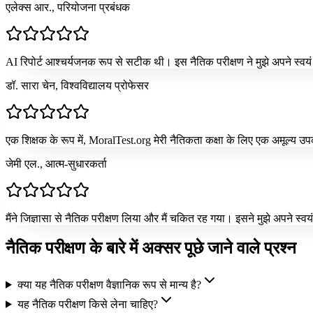
एलेक्स आर., परियोजना प्रबंधक
AI रिपोर्ट आश्चर्यजनक रूप से सटीक थी। इस नैतिक परीक्षण ने मुझे अपने स्वयं 
डॉ. सारा चेन, विश्वविद्यालय प्रोफेसर
एक शिक्षक के रूप में, MoralTest.org मेरी नैतिकता कक्षा के लिए एक अमूल्य उपक
जेमी एल., आत्म-सुधारकर्ता
मैंने जिज्ञासा से नैतिक परीक्षण लिया और मैं चकित रह गया। इसने मुझे अपने स्वय
नैतिक परीक्षण के बारे में अक्सर पूछे जाने वाले प्रश्न
क्या यह नैतिक परीक्षण वैज्ञानिक रूप से मान्य है?
यह नैतिक परीक्षण किसे लेना चाहिए?