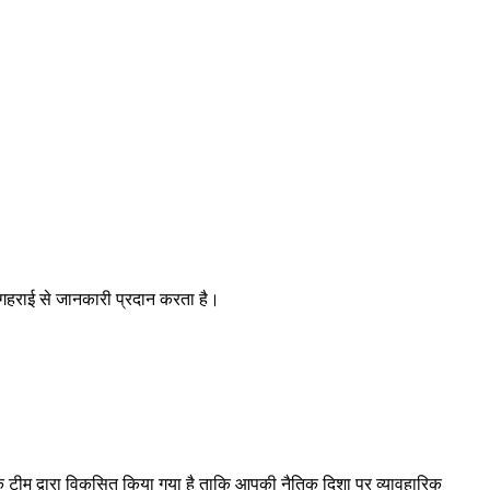
में गहराई से जानकारी प्रदान करता है।
ी एक टीम द्वारा विकसित किया गया है ताकि आपकी नैतिक दिशा पर व्यावहारिक