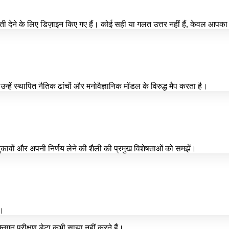
नौती देने के लिए डिज़ाइन किए गए हैं। कोई सही या गलत उत्तर नहीं हैं, केवल आपका
्हें स्थापित नैतिक ढांचों और मनोवैज्ञानिक मॉडल के विरुद्ध मैप करता है।
झुकावों और अपनी निर्णय लेने की शैली की प्रमुख विशेषताओं को समझें।
ै।
िगत परीक्षण डेटा कभी साझा नहीं करते हैं।