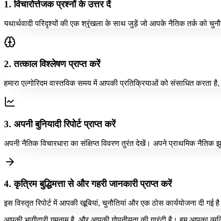
1. विचारोत्तेजक प्रश्नों के उत्तर दें
यथार्थवादी परिदृश्यों की एक श्रृंखला के साथ जुड़ें जो आपके नैतिक तर्क को चु
2. तत्काल विश्लेषण प्राप्त करें
हमारा एल्गोरिदम वास्तविक समय में आपकी प्रतिक्रियाओं को संसाधित करता है, उन
3. अपनी बुनियादी रिपोर्ट प्राप्त करें
अपनी नैतिक विचारधारा का संक्षिप्त विवरण तुरंत देखें। अपने प्राथमिक नैतिक 
4. कृत्रिम बुद्धिमत्ता से और गहरी जानकारी प्राप्त करें
इस विस्तृत रिपोर्ट में आपकी खूबियां, चुनौतियां और एक ठोस कार्ययोजना दी गई ह
आपकी भागीदारी गुमनाम है, और आपकी गोपनीयता की गारंटी है। हम आपका व्यक्त