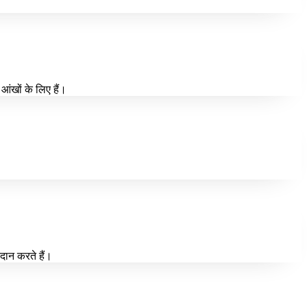
आंखों के लिए हैं।
दान करते हैं।