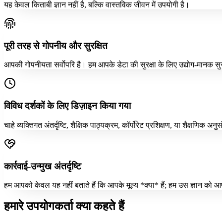
यह केवल किताबी ज्ञान नहीं है, बल्कि वास्तविक जीवन में उपयोगी है।
पूरी तरह से गोपनीय और सुरक्षित
आपकी गोपनीयता सर्वोपरि है। हम आपके डेटा की सुरक्षा के लिए उद्योग-मानक सु
विविध दर्शकों के लिए डिज़ाइन किया गया
चाहे व्यक्तिगत अंतर्दृष्टि, शैक्षिक पाठ्यक्रम, कॉर्पोरेट प्रशिक्षण, या शैक्ष
कार्रवाई-उन्मुख अंतर्दृष्टि
हम आपको केवल यह नहीं बताते हैं कि आपके मूल्य *क्या* हैं; हम उस ज्ञान को आप
हमारे उपयोगकर्ता क्या कहते हैं