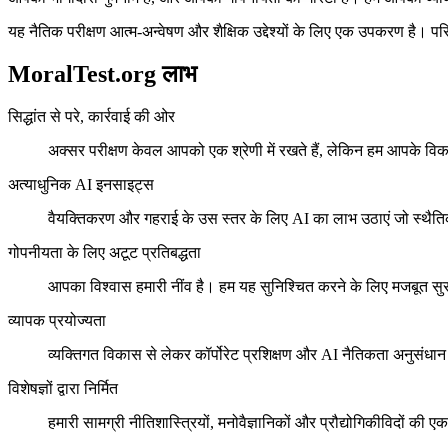
यह नैतिक परीक्षण आत्म-अन्वेषण और शैक्षिक उद्देश्यों के लिए एक उपकरण है। परि
MoralTest.org लाभ
सिद्धांत से परे, कार्रवाई की ओर
अक्सर परीक्षण केवल आपको एक श्रेणी में रखते हैं, लेकिन हम आपके विका
अत्याधुनिक AI इनसाइट्स
वैयक्तिकरण और गहराई के उस स्तर के लिए AI का लाभ उठाएं जो स्थैतिक प्
गोपनीयता के लिए अटूट प्रतिबद्धता
आपका विश्वास हमारी नींव है। हम यह सुनिश्चित करने के लिए मजबूत सुर
व्यापक प्रयोज्यता
व्यक्तिगत विकास से लेकर कॉर्पोरेट प्रशिक्षण और AI नैतिकता अनुसंधा
विशेषज्ञों द्वारा निर्मित
हमारी सामग्री नीतिशास्त्रियों, मनोवैज्ञानिकों और प्रौद्योगिकीविदों की 