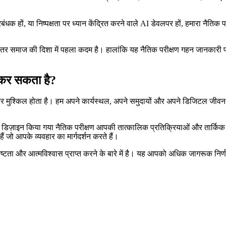
बंधक हों, या निष्पक्षता पर ध्यान केंद्रित करने वाले AI डेवलपर हों, हमारा नैतिक 
हतर समाज की दिशा में पहला कदम है। हालांकि यह नैतिक परीक्षण गहन जानकारी प्
 कर सकता है?
अक्सर मुश्किल होता है। हम अपने कार्यस्थल, अपने समुदायों और अपने डिजिटल जीवन 
से डिज़ाइन किया गया नैतिक परीक्षण आपकी तात्कालिक प्रतिक्रियाओं और तार्किक न
ं जो आपके व्यवहार का मार्गदर्शन करते हैं।
 स्पष्टता और आत्मविश्वास प्राप्त करने के बारे में है। यह आपको अधिक जागरूक न