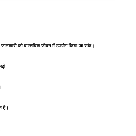
राप्त जानकारी को वास्तविक जीवन में उपयोग किया जा सके।
मझें।
े।
ल है।
।