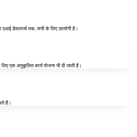
लेकर एआई डेवलपर्स तक, सभी के लिए उपयोगी है।
के लिए एक अनुकूलित कार्य योजना भी दी जाती है।
ते हैं।