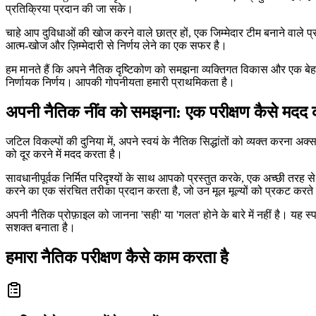
प्रतिक्रिया प्रदान की जा सके।
चाहे आप दुविधाओं की खोज करने वाले छात्र हों, एक जिम्मेदार टीम बनाने वाले प्र
आत्म-खोज और ज़िम्मेदारी से निर्णय लेने का एक सफर है।
हम मानते हैं कि अपने नैतिक दृष्टिकोण को समझना व्यक्तिगत विकास और एक बे
निर्णायक निर्णय। आपकी गोपनीयता हमारी प्राथमिकता है।
अपनी नैतिक नींव को समझना: एक परीक्षण कैसे मदद
जटिल विकल्पों की दुनिया में, अपने स्वयं के नैतिक सिद्धांतों को व्यक्त करना 
को दूर करने में मदद करता है।
सावधानीपूर्वक निर्मित परिदृश्यों के साथ आपको प्रस्तुत करके, एक अच्छी तरह 
करने का एक संरचित तरीका प्रदान करता है, जो उन मूल मूल्यों को प्रकट करते है
अपनी नैतिक प्रोफ़ाइल को जानना 'सही' या 'गलत' होने के बारे में नहीं है। यह
सशक्त बनाता है।
हमारा नैतिक परीक्षण कैसे काम करता है