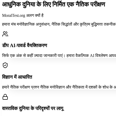
आधुनिक दुनिया के लिए निर्मित एक नैतिक परीक्षण
MoralTest.org अलग क्यों है
हमारा मंच मनोवैज्ञानिक अनुसंधान, नैतिक सिद्धांतों और कृत्रिम बुद्धिमत्ता
डीप AI-पावर्ड वैयक्तिकरण
सिर्फ एक अंक से कहीं ज़्यादा जानकारी पाएं। हमारा वैकल्पिक AI विश्लेषण आपक
विज्ञान में आधारित
हमारे नैतिक परीक्षण प्रश्न नैतिक मनोविज्ञान और नैतिकता में दशकों के शोध के
वास्तविक दुनिया के परिदृश्यों पर लागू