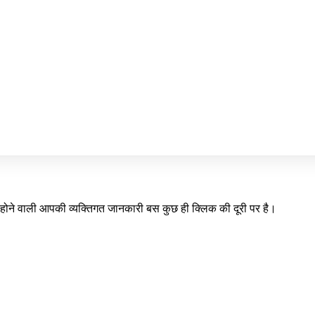
प्त होने वाली आपकी व्यक्तिगत जानकारी बस कुछ ही क्लिक की दूरी पर है।