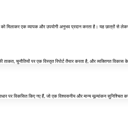
 तकनीक को मिलाकर एक व्यापक और उपयोगी अनुभव प्रदान करता है। यह छात्रों से 
ी ताकत, चुनौतियों पर एक विस्तृत रिपोर्ट तैयार करता है, और व्यक्तिगत विकास 
 आधार पर विकसित किए गए हैं, जो एक विश्वसनीय और मान्य मूल्यांकन सुनिश्चित कर