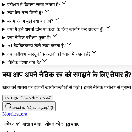
परीक्षण में कितना समय लगता है?
क्या मेरा डेटा निजी है?
मेरे परिणाम मुझे क्या बताएंगे?
क्या मैं इसे अपनी टीम या कक्षा के लिए उपयोग कर सकता हूँ?
क्या नैतिक परीक्षण मुफ़्त है?
AI वैयक्तिकरण कैसे काम करता है?
क्या परीक्षण सांस्कृतिक अंतरों को ध्यान में रखता है?
'नैतिक दिशा' क्या है?
क्या आप अपने नैतिक स्व को समझने के लिए तैयार हैं?
खोज की यात्रा पर हजारों उपयोगकर्ताओं से जुड़ें। हमारे नैतिक परीक्षण से प्रा
अपना मुफ्त नैतिक परीक्षण शुरू करें
आपकी प्रतिक्रिया महत्वपूर्ण है!
Moraltest.org
अन्वेषण को आसान बनाएं, जीवन को समृद्ध बनाएं।