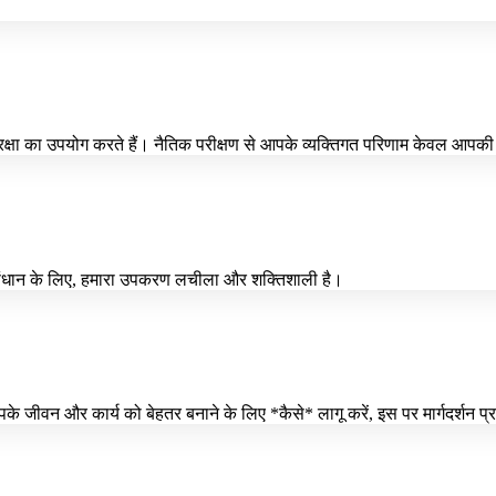
रक्षा का उपयोग करते हैं। नैतिक परीक्षण से आपके व्यक्तिगत परिणाम केवल आपकी 
णिक अनुसंधान के लिए, हमारा उपकरण लचीला और शक्तिशाली है।
के जीवन और कार्य को बेहतर बनाने के लिए *कैसे* लागू करें, इस पर मार्गदर्शन प्र