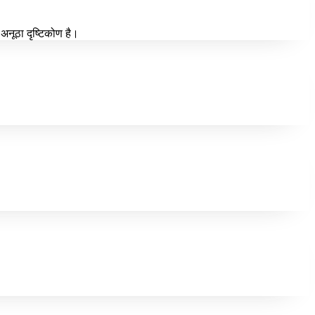
 अनूठा दृष्टिकोण है।