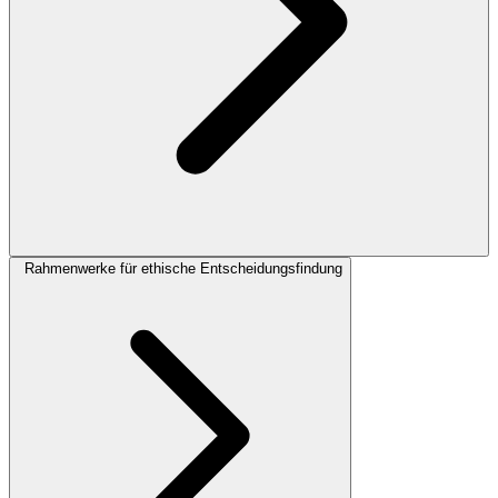
Rahmenwerke für ethische Entscheidungsfindung