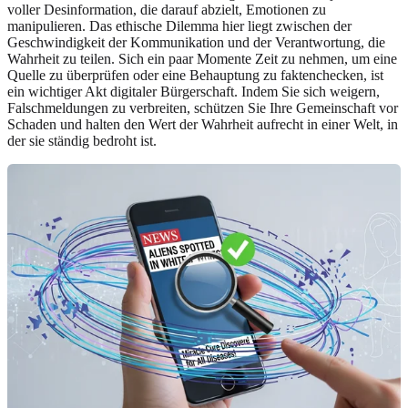
voller Desinformation, die darauf abzielt, Emotionen zu
manipulieren. Das ethische Dilemma hier liegt zwischen der
Geschwindigkeit der Kommunikation und der Verantwortung, die
Wahrheit zu teilen. Sich ein paar Momente Zeit zu nehmen, um eine
Quelle zu überprüfen oder eine Behauptung zu faktenchecken, ist
ein wichtiger Akt digitaler Bürgerschaft. Indem Sie sich weigern,
Falschmeldungen zu verbreiten, schützen Sie Ihre Gemeinschaft vor
Schaden und halten den Wert der Wahrheit aufrecht in einer Welt, in
der sie ständig bedroht ist.