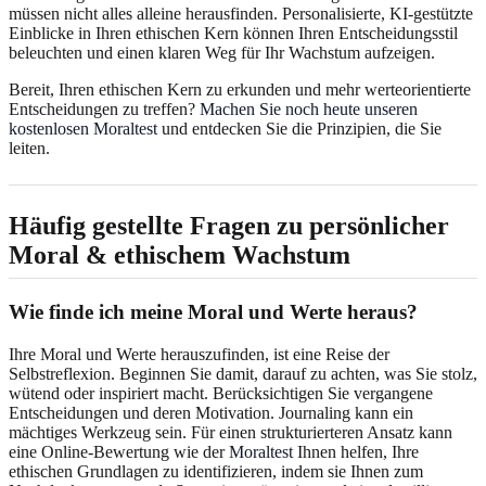
müssen nicht alles alleine herausfinden. Personalisierte, KI-gestützte
Einblicke in Ihren ethischen Kern können Ihren Entscheidungsstil
beleuchten und einen klaren Weg für Ihr Wachstum aufzeigen.
Bereit, Ihren ethischen Kern zu erkunden und mehr werteorientierte
Entscheidungen zu treffen?
Machen Sie noch heute unseren
kostenlosen Moraltest
und entdecken Sie die Prinzipien, die Sie
leiten.
Häufig gestellte Fragen zu persönlicher
Moral & ethischem Wachstum
Wie finde ich meine Moral und Werte heraus?
Ihre Moral und Werte herauszufinden, ist eine Reise der
Selbstreflexion. Beginnen Sie damit, darauf zu achten, was Sie stolz,
wütend oder inspiriert macht. Berücksichtigen Sie vergangene
Entscheidungen und deren Motivation. Journaling kann ein
mächtiges Werkzeug sein. Für einen strukturierteren Ansatz kann
eine Online-Bewertung wie der
Moraltest
Ihnen helfen, Ihre
ethischen Grundlagen zu identifizieren, indem sie Ihnen zum