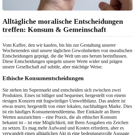
Alltägliche moralische Entscheidungen
treffen: Konsum & Gemeinschaft
Vom Kaffee, den wir kaufen, bis hin zur Gestaltung unserer
Wochenenden sind unsere täglichen Gewohnheiten von moralischen
Entscheidungen geprägt, die die Welt um uns herum beeinflussen.
Diese Entscheidungen spiegeln unsere Werte wider und prägen
unsere Gesellschaft auf subtile, aber mächtige Weise.
Ethische Konsumentscheidungen
Sie stehen im Supermarkt und entscheiden sich zwischen zwei
Produkten. Eines ist billiger und bequemer, hergestellt von einem
riesigen Konzern mit fragwürdiger Umweltbilanz. Das andere ist
etwas teurer, hergestellt von einer lokalen, nachhaltigen Marke. Dies
ist ein häufiges Konsumentendilemma. Ihre Einkäufe an Ihren
Werten auszurichten – eine Praxis, die als ethischer Konsum
bekannt ist – ist eine Möglichkeit, mit Ihren Ausgaben ein Zeichen
zu setzen. Es mag mehr Aufwand und Kosten erfordern, aber es
verwandelt einen alltäglichen Akt in eine bedeutungsvolle Aussage