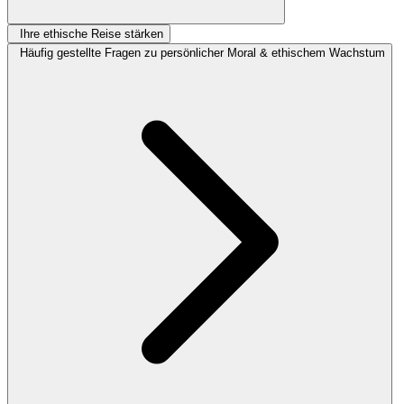
Ihre ethische Reise stärken
Häufig gestellte Fragen zu persönlicher Moral & ethischem Wachstum