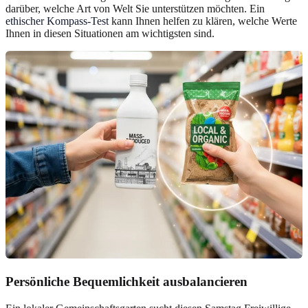
darüber, welche Art von Welt Sie unterstützen möchten. Ein
ethischer Kompass-Test
kann Ihnen helfen zu klären, welche Werte
Ihnen in diesen Situationen am wichtigsten sind.
Persönliche Bequemlichkeit ausbalancieren