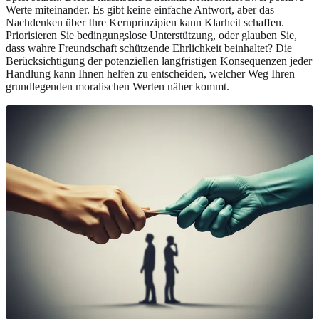
Werte miteinander. Es gibt keine einfache Antwort, aber das
Nachdenken über Ihre Kernprinzipien kann Klarheit schaffen.
Priorisieren Sie bedingungslose Unterstützung, oder glauben Sie,
dass wahre Freundschaft schützende Ehrlichkeit beinhaltet? Die
Berücksichtigung der potenziellen langfristigen Konsequenzen jeder
Handlung kann Ihnen helfen zu entscheiden, welcher Weg Ihren
grundlegenden moralischen Werten näher kommt.