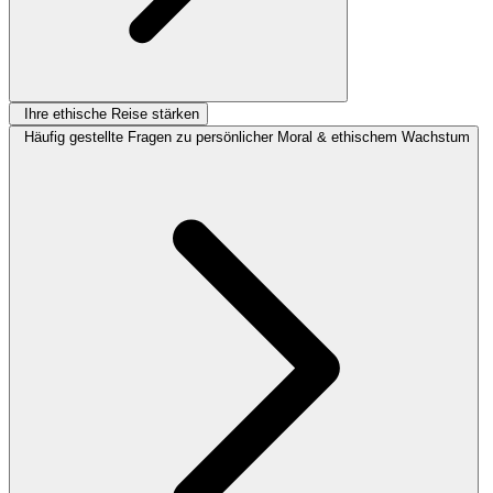
Ihre ethische Reise stärken
Häufig gestellte Fragen zu persönlicher Moral & ethischem Wachstum