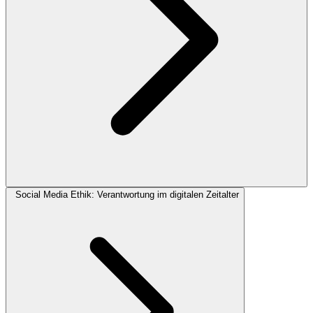
Social Media Ethik: Verantwortung im digitalen Zeitalter