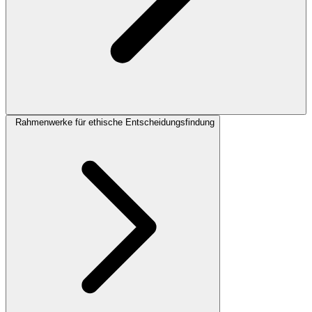
Rahmenwerke für ethische Entscheidungsfindung