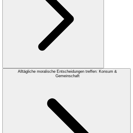
Alltägliche moralische Entscheidungen treffen: Konsum &
Gemeinschaft