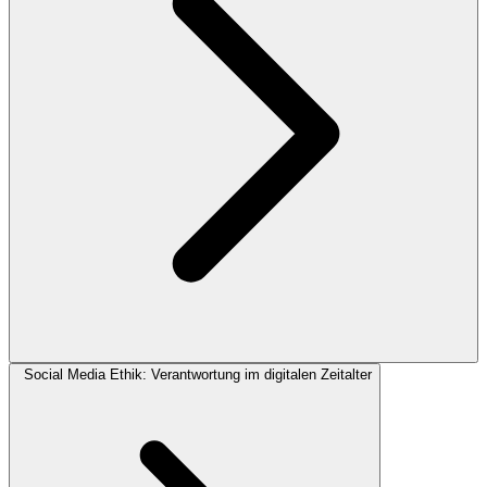
Social Media Ethik: Verantwortung im digitalen Zeitalter