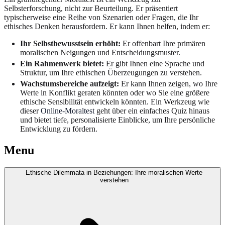
Selbsterforschung, nicht zur Beurteilung. Er präsentiert
typischerweise eine Reihe von Szenarien oder Fragen, die Ihr
ethisches Denken herausfordern. Er kann Ihnen helfen, indem er:
Ihr Selbstbewusstsein erhöht:
Er offenbart Ihre primären
moralischen Neigungen und Entscheidungsmuster.
Ein Rahmenwerk bietet:
Er gibt Ihnen eine Sprache und
Struktur, um Ihre ethischen Überzeugungen zu verstehen.
Wachstumsbereiche aufzeigt:
Er kann Ihnen zeigen, wo Ihre
Werte in Konflikt geraten könnten oder wo Sie eine größere
ethische Sensibilität entwickeln könnten. Ein Werkzeug wie
dieser
Online-Moraltest
geht über ein einfaches Quiz hinaus
und bietet tiefe, personalisierte Einblicke, um Ihre persönliche
Entwicklung zu fördern.
Menu
Ethische Dilemmata in Beziehungen: Ihre moralischen Werte
verstehen