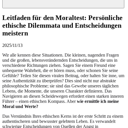
Leitfaden für den Moraltest: Persönliche
ethische Dilemmata und Entscheidungen
meistern
2025/11/13
Wir alle kennen diese Situationen. Die kleinen, nagenden Fragen
und die großen, lebensverändernden Entscheidungen, die uns in
verschiedene Richtungen ziehen. Sagen Sie einem Freund eine
unbequeme Wahrheit, die er hören muss, oder schonen Sie seine
Gefühle? Teilen Sie diesen viralen Beitrag, oder halten Sie inne, um
seine Authentizität zu überprüfen? Dies sind nicht nur abstrakte
philosophische Probleme; sie sind das Gewebe unseres täglichen
Lebens, die Momente, die unseren Charakter definieren. Das
Navigieren an diesen Scheidewegen erfordert einen starken inneren
Führer – einen ethischen Kompass. Aber
wie ermittle ich meine
Moral und Werte?
Das Verständnis Ihres ethischen Kerns ist der erste Schritt zu einem
authentischeren und bewusster gelebtem Leben. Es verwandelt
schwierige Entscheidungen von Quellen der Angst in