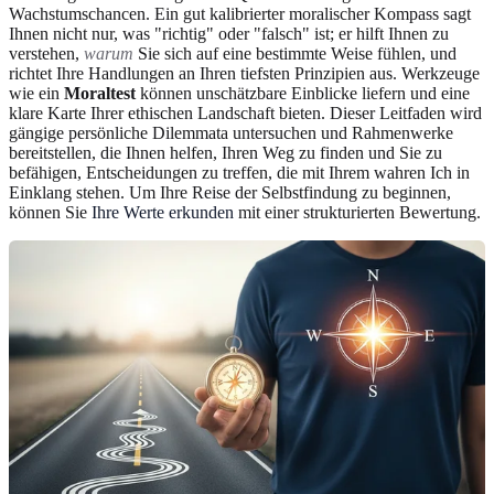
Wachstumschancen. Ein gut kalibrierter moralischer Kompass sagt
Ihnen nicht nur, was "richtig" oder "falsch" ist; er hilft Ihnen zu
verstehen,
warum
Sie sich auf eine bestimmte Weise fühlen, und
richtet Ihre Handlungen an Ihren tiefsten Prinzipien aus. Werkzeuge
wie ein
Moraltest
können unschätzbare Einblicke liefern und eine
klare Karte Ihrer ethischen Landschaft bieten. Dieser Leitfaden wird
gängige persönliche Dilemmata untersuchen und Rahmenwerke
bereitstellen, die Ihnen helfen, Ihren Weg zu finden und Sie zu
befähigen, Entscheidungen zu treffen, die mit Ihrem wahren Ich in
Einklang stehen. Um Ihre Reise der Selbstfindung zu beginnen,
können Sie
Ihre Werte erkunden
mit einer strukturierten Bewertung.