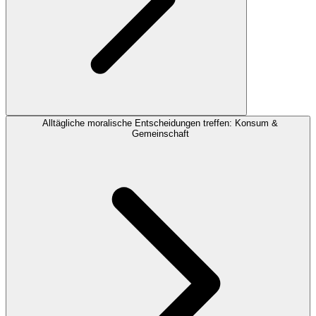
Alltägliche moralische Entscheidungen treffen: Konsum &
Gemeinschaft