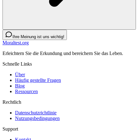
Ihre Meinung ist uns wichtig!
Moraltest.org
Erleichtern Sie die Erkundung und bereichern Sie das Leben.
Schnelle Links
Über
Häufig gestellte Fragen
Blog
Ressourcen
Rechtlich
Datenschutzrichtlinie
Nutzungsbedingungen
Support
Kontakt