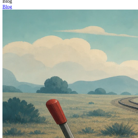
Blog
Blog