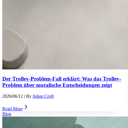
Der Trolley-Problem-Fall erklärt: Was das Trolley-
Problem über moralische Entscheidungen zeigt
2026/06/12
| By
Julian Croft
Read More
Blog