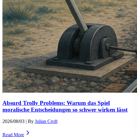
Absurd Trolly Problems: Warum das Spiel
moralische Entscheidungen so schwer wirken lässt
2026/08/03
| By
Julian Croft
Read More