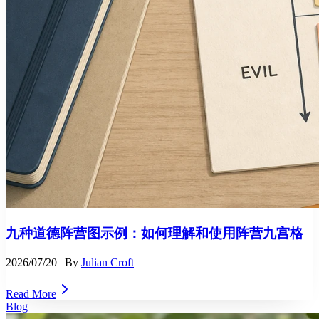
九种道德阵营图示例：如何理解和使用阵营九宫格
2026/07/20
| By
Julian Croft
Read More
Blog