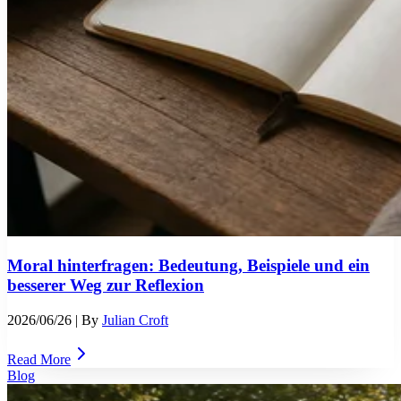
Moral hinterfragen: Bedeutung, Beispiele und ein
besserer Weg zur Reflexion
2026/06/26
| By
Julian Croft
Read More
Blog