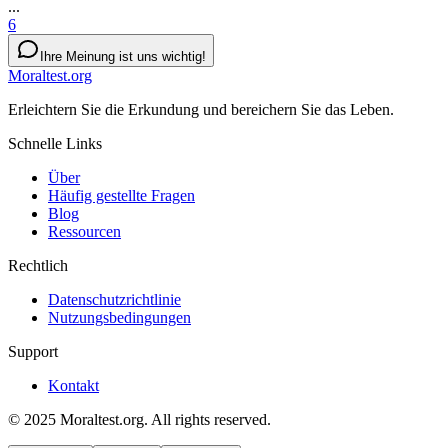
...
6
Ihre Meinung ist uns wichtig!
Moraltest.org
Erleichtern Sie die Erkundung und bereichern Sie das Leben.
Schnelle Links
Über
Häufig gestellte Fragen
Blog
Ressourcen
Rechtlich
Datenschutzrichtlinie
Nutzungsbedingungen
Support
Kontakt
© 2025 Moraltest.org. All rights reserved.