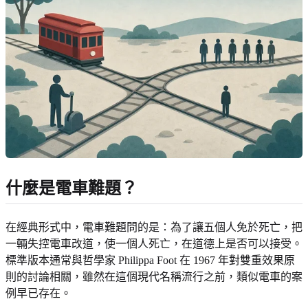
什麼是電車難題？
在經典形式中，電車難題問的是：為了讓五個人免於死亡，把
一輛失控電車改道，使一個人死亡，在道德上是否可以接受。
標準版本通常與哲學家 Philippa Foot 在 1967 年對雙重效果原
則的討論相關，雖然在這個現代名稱流行之前，類似電車的案
例早已存在。