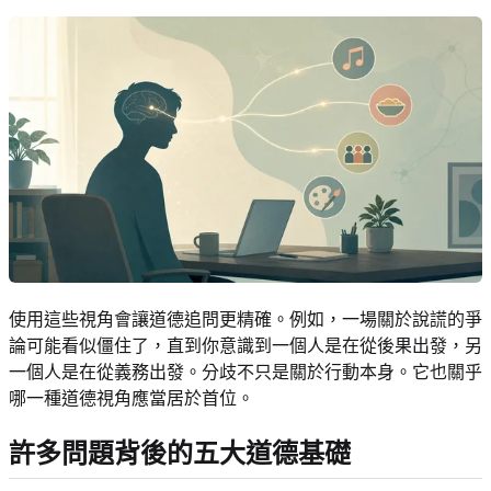
使用這些視角會讓道德追問更精確。例如，一場關於說謊的爭
論可能看似僵住了，直到你意識到一個人是在從後果出發，另
一個人是在從義務出發。分歧不只是關於行動本身。它也關乎
哪一種道德視角應當居於首位。
許多問題背後的五大道德基礎