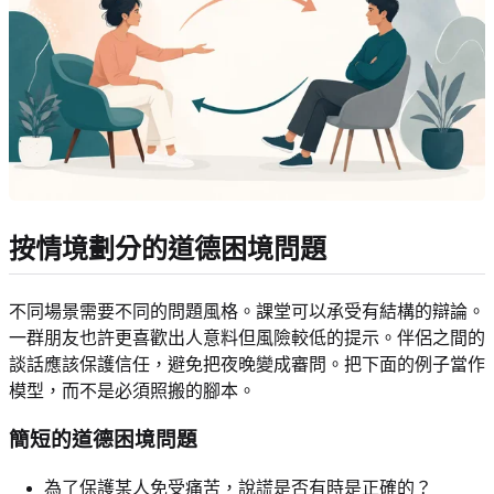
按情境劃分的道德困境問題
不同場景需要不同的問題風格。課堂可以承受有結構的辯論。
一群朋友也許更喜歡出人意料但風險較低的提示。伴侶之間的
談話應該保護信任，避免把夜晚變成審問。把下面的例子當作
模型，而不是必須照搬的腳本。
簡短的道德困境問題
為了保護某人免受痛苦，說謊是否有時是正確的？