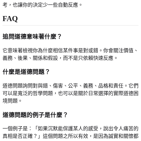
考，也讓你的決定少一些自動反應。
FAQ
追問道德意味著什麼？
它意味著檢視你為什麼相信某件事是對或錯。你會關注價值、
義務、後果、關係和假設，而不是只依賴快速反應。
什麼是道德問題？
道德問題詢問對與錯、傷害、公平、義務、品格和責任。它們
可以是寬泛的哲學問題，也可以是關於日常選擇的實際道德困
境問題。
道德問題的例子是什麼？
一個例子是：「如果沉默能保護某人的感受，說出令人痛苦的
真相是否正確？」這個問題之所以有效，是因為誠實和關懷都