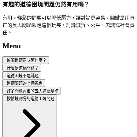
有趣的道德困境問題仍然有用嗎？
有用。輕鬆的問題可以降低壓力，讓討論更容易。關鍵是用真
正的反思問題跟進這個玩笑，討論誠實、公平、忠誠或社會責
任。
Menu
追問道德意味著什麼？
什麼是道德問題？
道德困境不是謎題
道德問題的七個視角
許多問題背後的五大道德基礎
按情境劃分的道德困境問題