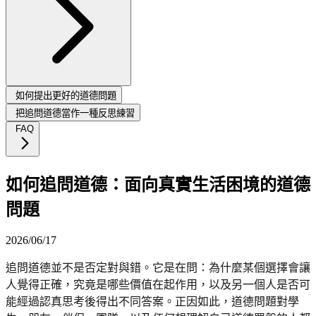
如何提出更好的道德問題
把追問道德當作一種反思練習
FAQ
如何追問道德：面向真實生活困境的道德
問題
2026/06/17
追問道德並不是否定對與錯。它是在問：為什麼某個選擇會讓
人覺得正確，究竟是哪些價值在起作用，以及另一個人是否可
能經過認真思考後得出不同答案。正因如此，道德問題對學