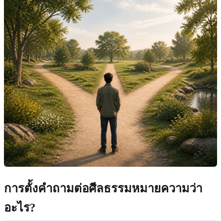
การตั้งคำถามต่อศีลธรรมหมายความว่า
อะไร?