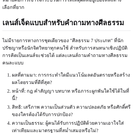
เลือกที่ยาก
เลนส์เจ็ดแบบสำหรับคำถามทางศีลธรรม
ไม่มีรายการทางการชุดเดียวของ "ศีลธรรม 7 ประเภท" ที่นัก
ปรัชญาหรือนักจิตวิทยาทุกคนใช้ สำหรับการสนทนาเชิงปฏิบัติ
การคิดเป็นเลนส์จะช่วยได้ แต่ละเลนส์ถามคำถามทางศีลธรรม
คนละแบบ
ผลที่ตามมา: การกระทำใดมีแนวโน้มลดอันตรายหรือสร้าง
ผลโดยรวมที่ดีที่สุด?
หน้าที่: กฎ คำสัญญา บทบาท หรือภาระผูกพันใดใช้ได้ในที่
นี้?
สิทธิ: เสรีภาพ ความเป็นส่วนตัว ความปลอดภัย หรือศักดิ์ศรี
ของใครต้องได้รับการปกป้อง?
ความเป็นธรรม: ผู้คนได้รับการปฏิบัติด้วยความเอาใจใส่
เท่าเทียมและมาตรฐานที่สม่ำเสมอหรือไม่?