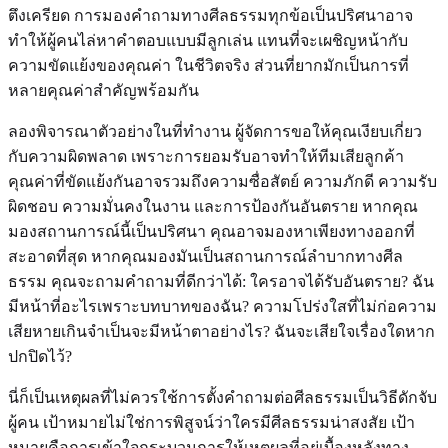
ตึงเครียด การมองคำถามทางศีลธรรมทุกข้อเป็นปริศนาอาจ
ทำให้ผู้คนไล่หาคำตอบแบบมีลูกเล่น แทนที่จะเผชิญหน้ากับ
ความขัดแย้งของคุณค่า ในชีวิตจริง ส่วนที่ยากมักเป็นการที่
หลายคุณค่าสำคัญพร้อมกัน
ลองพิจารณาตัวอย่างในที่ทำงาน ผู้จัดการขอให้คุณเงียบเกี่ยว
กับความผิดพลาด เพราะการยอมรับอาจทำให้ทีมเสียลูกค้า
คุณค่าที่ขัดแย้งกันอาจรวมถึงความซื่อสัตย์ ความภักดี ความรับ
ผิดชอบ ความมั่นคงในงาน และการป้องกันอันตราย หากคุณ
มองสถานการณ์นี้เป็นปริศนา คุณอาจมองหาเพียงทางออกที่
สะอาดที่สุด หากคุณมองมันเป็นสถานการณ์ลำบากทางศีล
ธรรม คุณจะถามคำถามที่ดีกว่าได้: ใครอาจได้รับอันตราย? ฉัน
มีหน้าที่อะไรเพราะบทบาทของฉัน? ความโปร่งใสที่ไม่ก่อความ
เสียหายเกินจำเป็นจะมีหน้าตาอย่างไร? ฉันจะเสียใจเรื่องใดหาก
ปกปิดไว้?
นี่ก็เป็นเหตุผลที่ไม่ควรใช้การตั้งคำถามต่อศีลธรรมเป็นวิธีดักจับ
ผู้คน เป้าหมายไม่ใช่การพิสูจน์ว่าใครมีศีลธรรมน่าสงสัย เป้า
หมายคือการเข้าใจกระบวนการให้เหตุผลที่อยู่เบื้องหลังทาง