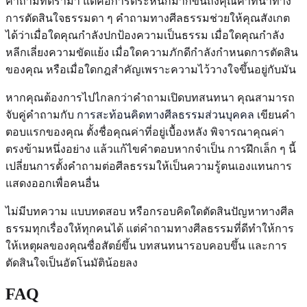
คำถามที่ดราม่า แต่คือการตระหนักมากขึ้นถึงคุณค่าที่นำทาง
การตัดสินใจธรรมดา ๆ คำถามทางศีลธรรมช่วยให้คุณสังเกต
ได้ว่าเมื่อใดคุณกำลังปกป้องความเป็นธรรม เมื่อใดคุณกำลัง
หลีกเลี่ยงความขัดแย้ง เมื่อใดความภักดีกำลังกำหนดการตัดสิน
ของคุณ หรือเมื่อใดกฎสำคัญเพราะความไว้วางใจขึ้นอยู่กับมัน
หากคุณต้องการไปไกลกว่าคำถามเปิดบทสนทนา คุณสามารถ
จับคู่คำถามกับ
การสะท้อนคิดทางศีลธรรมส่วนบุคคล
เขียนคำ
ตอบแรกของคุณ ตั้งชื่อคุณค่าที่อยู่เบื้องหลัง พิจารณาคุณค่า
ตรงข้ามหนึ่งอย่าง แล้วแก้ไขคำตอบหากจำเป็น การฝึกเล็ก ๆ นี้
เปลี่ยนการตั้งคำถามต่อศีลธรรมให้เป็นความรู้ตนเองแทนการ
แสดงออกเพื่อคนอื่น
ไม่มีบทความ แบบทดสอบ หรือกรอบคิดใดตัดสินปัญหาทางศีล
ธรรมทุกเรื่องให้ทุกคนได้ แต่คำถามทางศีลธรรมที่ดีทำให้การ
ให้เหตุผลของคุณซื่อสัตย์ขึ้น บทสนทนารอบคอบขึ้น และการ
ตัดสินใจเป็นอัตโนมัติน้อยลง
FAQ