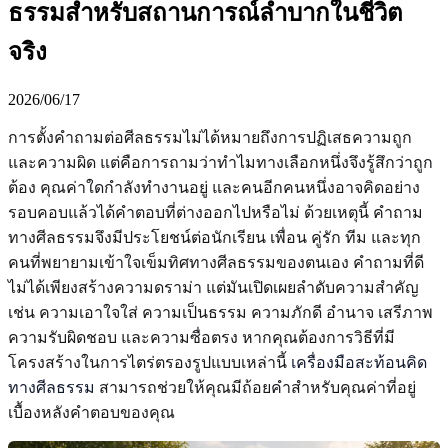
ธรรมสำหรับสถานการณ์ลำบากในชีวิต
จริง
2026/06/17
การตั้งคำถามต่อศีลธรรมไม่ได้หมายถึงการปฏิเสธความถูก
และความผิด แต่คือการถามว่าทำไมทางเลือกหนึ่งจึงรู้สึกว่าถูก
ต้อง คุณค่าใดกำลังทำงานอยู่ และคนอีกคนหนึ่งอาจคิดอย่าง
รอบคอบแล้วได้คำตอบที่ต่างออกไปหรือไม่ ด้วยเหตุนี้ คำถาม
ทางศีลธรรมจึงมีประโยชน์ต่อนักเรียน เพื่อน คู่รัก ทีม และทุก
คนที่พยายามเข้าใจเข็มทิศทางศีลธรรมของตนเอง คำถามที่ดี
ไม่ได้เพียงสร้างความดราม่า แต่มันเปิดเผยลำดับความสำคัญ
เช่น ความเอาใจใส่ ความเป็นธรรม ความภักดี อำนาจ เสรีภาพ
ความรับผิดชอบ และความซื่อตรง หากคุณต้องการวิธีที่มี
โครงสร้างในการไตร่ตรองรูปแบบเหล่านี้
เครื่องมือสะท้อนคิด
ทางศีลธรรม
สามารถช่วยให้คุณมีถ้อยคำสำหรับคุณค่าที่อยู่
เบื้องหลังคำตอบของคุณ