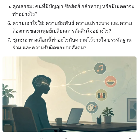
คุณธรรม: คนที่มีปัญญา ซื่อสัตย์ กล้าหาญ หรือมีเมตตาจะ
ทำอย่างไร?
ความเอาใจใส่: ความสัมพันธ์ ความเปราะบาง และความ
ต้องการของมนุษย์เปลี่ยนการตัดสินใจอย่างไร?
ชุมชน: ทางเลือกนี้ทำอะไรกับความไว้วางใจ บรรทัดฐาน
ร่วม และความรับผิดชอบต่อสังคม?