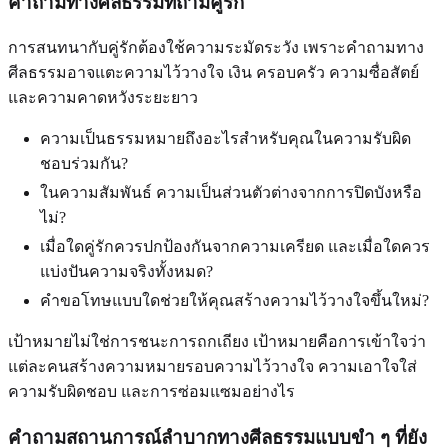
คำถามทางศีลธรรมที่ถามคู่รัก
การสนทนากับคู่รักต้องใช้ความระมัดระวัง เพราะคำถามทาง
ศีลธรรมอาจแตะความไว้วางใจ เงิน ครอบครัว ความซื่อสัตย์
และความคาดหวังระยะยาว
ความเป็นธรรมหมายถึงอะไรสำหรับคุณในความรับผิด
ชอบร่วมกัน?
ในความสัมพันธ์ ความเป็นส่วนตัวต่างจากการปิดบังหรือ
ไม่?
เมื่อใดคู่รักควรปกป้องกันจากความเครียด และเมื่อใดควร
แบ่งปันความจริงทั้งหมด?
คำขอโทษแบบใดช่วยให้คุณสร้างความไว้วางใจขึ้นใหม่?
เป้าหมายไม่ใช่การชนะการถกเถียง เป้าหมายคือการเข้าใจว่า
แต่ละคนสร้างความหมายรอบความไว้วางใจ ความเอาใจใส่
ความรับผิดชอบ และการซ่อมแซมอย่างไร
คำถามสถานการณ์ลำบากทางศีลธรรมแบบขำ ๆ ที่ยัง