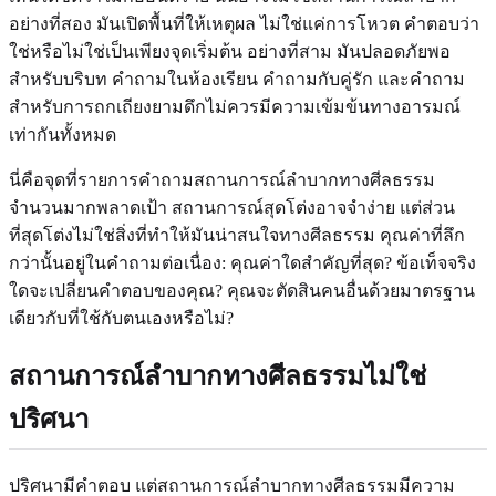
อย่างที่สอง มันเปิดพื้นที่ให้เหตุผล ไม่ใช่แค่การโหวต คำตอบว่า
ใช่หรือไม่ใช่เป็นเพียงจุดเริ่มต้น อย่างที่สาม มันปลอดภัยพอ
สำหรับบริบท คำถามในห้องเรียน คำถามกับคู่รัก และคำถาม
สำหรับการถกเถียงยามดึกไม่ควรมีความเข้มข้นทางอารมณ์
เท่ากันทั้งหมด
นี่คือจุดที่รายการคำถามสถานการณ์ลำบากทางศีลธรรม
จำนวนมากพลาดเป้า สถานการณ์สุดโต่งอาจจำง่าย แต่ส่วน
ที่สุดโต่งไม่ใช่สิ่งที่ทำให้มันน่าสนใจทางศีลธรรม คุณค่าที่ลึก
กว่านั้นอยู่ในคำถามต่อเนื่อง: คุณค่าใดสำคัญที่สุด? ข้อเท็จจริง
ใดจะเปลี่ยนคำตอบของคุณ? คุณจะตัดสินคนอื่นด้วยมาตรฐาน
เดียวกับที่ใช้กับตนเองหรือไม่?
สถานการณ์ลำบากทางศีลธรรมไม่ใช่
ปริศนา
ปริศนามีคำตอบ แต่สถานการณ์ลำบากทางศีลธรรมมีความ