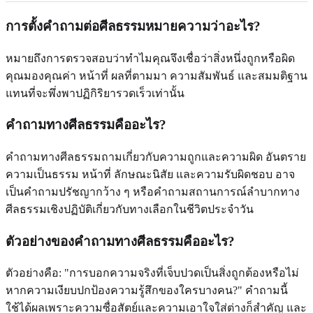
การตั้งคำถามต่อศีลธรรมหมายความว่าอะไร?
หมายถึงการตรวจสอบว่าทำไมคุณจึงเชื่อว่าสิ่งหนึ่งถูกหรือผิด
คุณมองคุณค่า หน้าที่ ผลที่ตามมา ความสัมพันธ์ และสมมติฐาน
แทนที่จะพึ่งพาปฏิกิริยารวดเร็วเท่านั้น
คำถามทางศีลธรรมคืออะไร?
คำถามทางศีลธรรมถามเกี่ยวกับความถูกและความผิด อันตราย
ความเป็นธรรม หน้าที่ ลักษณะนิสัย และความรับผิดชอบ อาจ
เป็นคำถามปรัชญากว้าง ๆ หรือคำถามสถานการณ์ลำบากทาง
ศีลธรรมเชิงปฏิบัติเกี่ยวกับทางเลือกในชีวิตประจำวัน
ตัวอย่างของคำถามทางศีลธรรมคืออะไร?
ตัวอย่างคือ: "การบอกความจริงที่เจ็บปวดเป็นสิ่งถูกต้องหรือไม่
หากความเงียบปกป้องความรู้สึกของใครบางคน?" คำถามนี้
ใช้ได้ผลเพราะความซื่อสัตย์และความเอาใจใส่ต่างก็สำคัญ และ