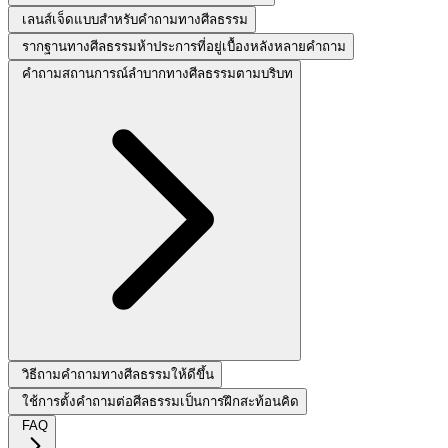
เลนส์เจ็ดแบบสำหรับคำถามทางศีลธรรม
รากฐานทางศีลธรรมห้าประการที่อยู่เบื้องหลังหลายคำถาม
คำถามสถานการณ์ลำบากทางศีลธรรมตามบริบท
วิธีถามคำถามทางศีลธรรมให้ดีขึ้น
ใช้การตั้งคำถามต่อศีลธรรมเป็นการฝึกสะท้อนคิด
FAQ