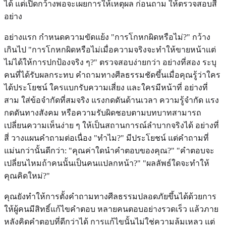
ได้ แต่เปิดกว้างพอจะเผยการให้เหตุผล ก่อนถาม ให้ตรวจสอบสี่
อย่าง
อย่างแรก กำหนดความขัดแย้ง "การโกหกผิดหรือไม่?" กว้าง
เกินไป "การโกหกผิดหรือไม่เมื่อความจริงจะทำให้ขายหน้าแต่
ไม่ได้ให้การปกป้องจริง ๆ?" ตรวจสอบง่ายกว่า อย่างที่สอง ระบุ
คนที่ได้รับผลกระทบ คำถามทางศีลธรรมชัดขึ้นเมื่อคุณรู้ว่าใคร
ได้ประโยชน์ ใครแบกรับความเสี่ยง และใครมีหน้าที่ อย่างที่
สาม ใส่ข้อจำกัดที่สมจริง แรงกดดันด้านเวลา ความรู้จำกัด แรง
กดดันทางสังคม หรือความรับผิดชอบตามบทบาทสามารถ
เปลี่ยนความเห็นง่าย ๆ ให้เป็นสถานการณ์ลำบากจริงได้ อย่างที่
สี่ วางแผนคำถามต่อเนื่อง "ทำไม?" มีประโยชน์ แต่คำถามที่
แม่นกว่านั้นดีกว่า: "คุณค่าใดนำคำตอบของคุณ?" "คำตอบจะ
เปลี่ยนไหมถ้าคนนั้นเป็นคนแปลกหน้า?" "ผลลัพธ์ใดจะทำให้
คุณคิดใหม่?"
คุณยังทำให้การตั้งคำถามทางศีลธรรมปลอดภัยขึ้นได้ด้วยการ
ให้ผู้คนมีสิทธิ์แก้ไขคำตอบ หลายคนตอบอย่างรวดเร็ว แล้วภาย
หลังคิดคำตอบที่ดีกว่าได้ การแก้ไขนั้นไม่ใช่ความล้มเหลว แต่