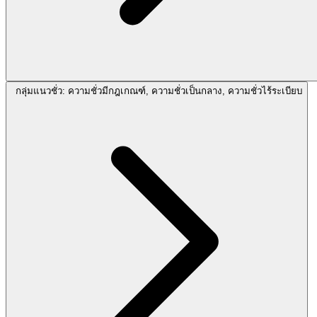
กลุ่มแนวชั่ว: ความชั่วมีกฎเกณฑ์, ความชั่วเป็นกลาง, ความชั่วไร้ระเบียบ