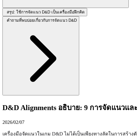
สรุป: ใช้การจัดแนว D&D เป็นเครื่องมือฝึกคิด
คำถามที่พบบ่อยเกี่ยวกับการจัดแนว D&D
D&D Alignments อธิบาย: 9 การจัดแนวแล
2026/02/07
เครื่องมือจัดแนวในเกม D&D ไม่ได้เป็นเพียงทางลัดในการสร้างต