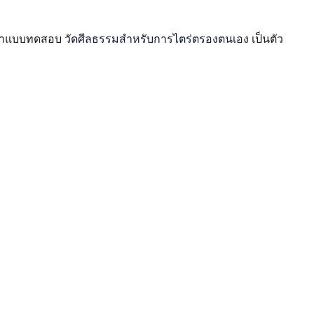
รถทำแบบทดสอบ
วัดศีลธรรมสำหรับการไตร่ตรองตนเอง
เป็นตัว