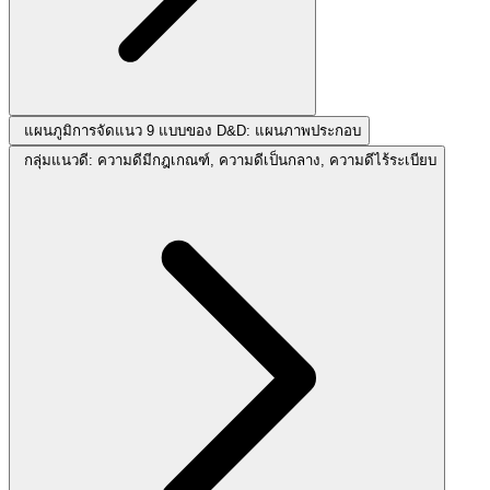
แผนภูมิการจัดแนว 9 แบบของ D&D: แผนภาพประกอบ
กลุ่มแนวดี: ความดีมีกฎเกณฑ์, ความดีเป็นกลาง, ความดีไร้ระเบียบ