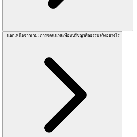
นอกเหนือจากเกม: การจัดแนวสะท้อนปรัชญาศีลธรรมจริงอย่างไร