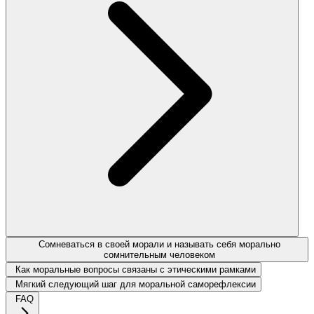
Сомневаться в своей морали и называть себя морально
сомнительным человеком
Как моральные вопросы связаны с этическими рамками
Мягкий следующий шаг для моральной саморефлексии
FAQ