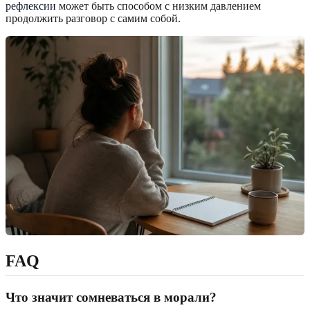
рефлексии
может быть способом с низким давлением
продолжить разговор с самим собой.
FAQ
Что значит сомневаться в морали?