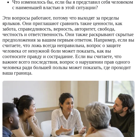
Что изменилось бы, если бы я представил себя человеком
с наименьшей властью в этой ситуации?
Эти вопросы работают, потому что выходят за пределы
ярлыков. Они приглашают сравнить такие ценности, как
забота, справедливость, верность, авторитет, свобода,
честность и ответственность. Они также раскрывают скрытые
предположения за вашим первым ответом. Например, если вы
считаете, что ложь всегда неправильна, вопрос о защите
человека от ненужной боли может показать, как вы
соотносите правду и сострадание. Если вы считаете, что
важнее всего последствия, вопрос о нарушении прав одного
человека ради большей пользы может показать, где проходит
ваша граница.