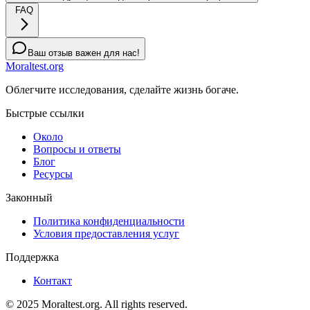
FAQ
Ваш отзыв важен для нас!
Moraltest.org
Облегчите исследования, сделайте жизнь богаче.
Быстрые ссылки
Около
Вопросы и ответы
Блог
Ресурсы
Законный
Политика конфиденциальности
Условия предоставления услуг
Поддержка
Контакт
© 2025 Moraltest.org. All rights reserved.