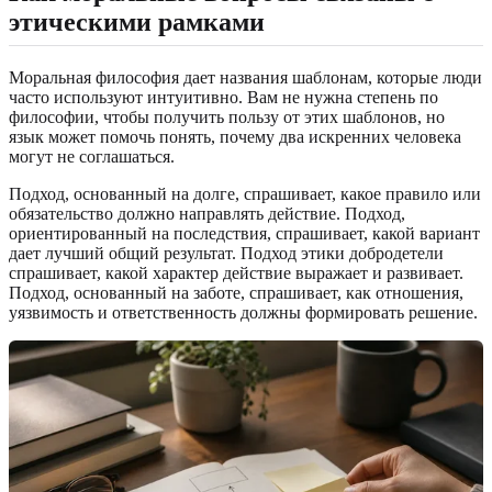
этическими рамками
Моральная философия дает названия шаблонам, которые люди
часто используют интуитивно. Вам не нужна степень по
философии, чтобы получить пользу от этих шаблонов, но
язык может помочь понять, почему два искренних человека
могут не соглашаться.
Подход, основанный на долге, спрашивает, какое правило или
обязательство должно направлять действие. Подход,
ориентированный на последствия, спрашивает, какой вариант
дает лучший общий результат. Подход этики добродетели
спрашивает, какой характер действие выражает и развивает.
Подход, основанный на заботе, спрашивает, как отношения,
уязвимость и ответственность должны формировать решение.