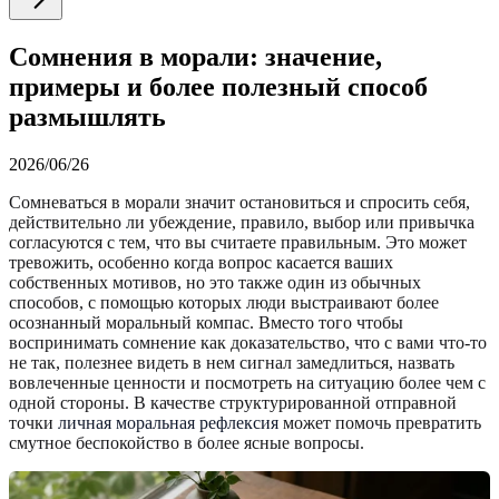
Сомнения в морали: значение,
примеры и более полезный способ
размышлять
2026/06/26
Сомневаться в морали значит остановиться и спросить себя,
действительно ли убеждение, правило, выбор или привычка
согласуются с тем, что вы считаете правильным. Это может
тревожить, особенно когда вопрос касается ваших
собственных мотивов, но это также один из обычных
способов, с помощью которых люди выстраивают более
осознанный моральный компас. Вместо того чтобы
воспринимать сомнение как доказательство, что с вами что-то
не так, полезнее видеть в нем сигнал замедлиться, назвать
вовлеченные ценности и посмотреть на ситуацию более чем с
одной стороны. В качестве структурированной отправной
точки
личная моральная рефлексия
может помочь превратить
смутное беспокойство в более ясные вопросы.