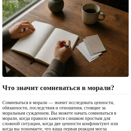
Что значит сомневаться в морали?
Сомневаться в морали — значит исследовать ценности,
обязанности, последствия и отношения, стоящие за
моральным суждением. Вы можете начать сомневаться в
морали, когда правило кажется слишком простым для
сложной ситуации, когда две ценности конфликтуют или
когда вы понимаете, что ваша первая реакция могла