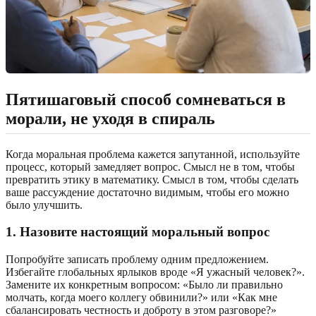
Пятишаговый способ сомневаться в
морали, не уходя в спираль
Когда моральная проблема кажется запутанной, используйте
процесс, который замедляет вопрос. Смысл не в том, чтобы
превратить этику в математику. Смысл в том, чтобы сделать
ваше рассуждение достаточно видимым, чтобы его можно
было улучшить.
1. Назовите настоящий моральный вопрос
Попробуйте записать проблему одним предложением.
Избегайте глобальных ярлыков вроде «Я ужасный человек?».
Замените их конкретным вопросом: «Было ли правильно
молчать, когда моего коллегу обвинили?» или «Как мне
сбалансировать честность и доброту в этом разговоре?»