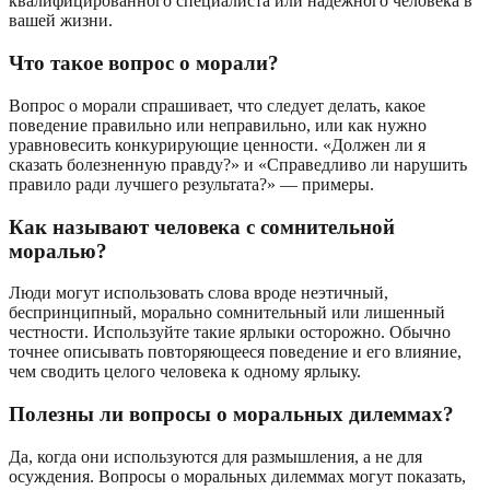
квалифицированного специалиста или надежного человека в
вашей жизни.
Что такое вопрос о морали?
Вопрос о морали спрашивает, что следует делать, какое
поведение правильно или неправильно, или как нужно
уравновесить конкурирующие ценности. «Должен ли я
сказать болезненную правду?» и «Справедливо ли нарушить
правило ради лучшего результата?» — примеры.
Как называют человека с сомнительной
моралью?
Люди могут использовать слова вроде неэтичный,
беспринципный, морально сомнительный или лишенный
честности. Используйте такие ярлыки осторожно. Обычно
точнее описывать повторяющееся поведение и его влияние,
чем сводить целого человека к одному ярлыку.
Полезны ли вопросы о моральных дилеммах?
Да, когда они используются для размышления, а не для
осуждения. Вопросы о моральных дилеммах могут показать,