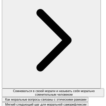
Сомневаться в своей морали и называть себя морально
сомнительным человеком
Как моральные вопросы связаны с этическими рамками
Мягкий следующий шаг для моральной саморефлексии