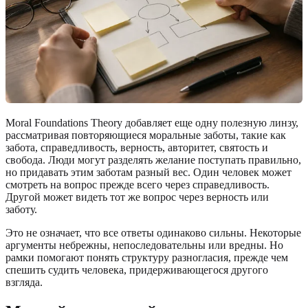
Moral Foundations Theory добавляет еще одну полезную линзу,
рассматривая повторяющиеся моральные заботы, такие как
забота, справедливость, верность, авторитет, святость и
свобода. Люди могут разделять желание поступать правильно,
но придавать этим заботам разный вес. Один человек может
смотреть на вопрос прежде всего через справедливость.
Другой может видеть тот же вопрос через верность или
заботу.
Это не означает, что все ответы одинаково сильны. Некоторые
аргументы небрежны, непоследовательны или вредны. Но
рамки помогают понять структуру разногласия, прежде чем
спешить судить человека, придерживающегося другого
взгляда.