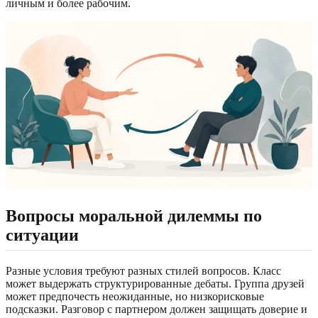
личным и более рабочим.
Вопросы моральной дилеммы по
ситуации
Разные условия требуют разных стилей вопросов. Класс
может выдержать структурированные дебаты. Группа друзей
может предпочесть неожиданные, но низкорисковые
подсказки. Разговор с партнером должен защищать доверие и