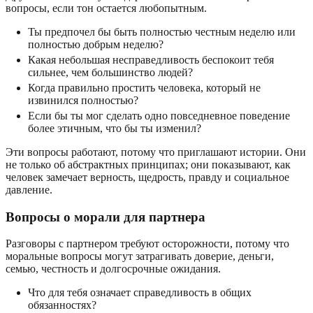
вопросы, если тон остается любопытным.
Ты предпочел бы быть полностью честным неделю или
полностью добрым неделю?
Какая небольшая несправедливость беспокоит тебя
сильнее, чем большинство людей?
Когда правильно простить человека, который не
извинился полностью?
Если бы ты мог сделать одно повседневное поведение
более этичным, что бы ты изменил?
Эти вопросы работают, потому что приглашают истории. Они
не только об абстрактных принципах; они показывают, как
человек замечает верность, щедрость, правду и социальное
давление.
Вопросы о морали для партнера
Разговоры с партнером требуют осторожности, потому что
моральные вопросы могут затрагивать доверие, деньги,
семью, честность и долгосрочные ожидания.
Что для тебя означает справедливость в общих
обязанностях?