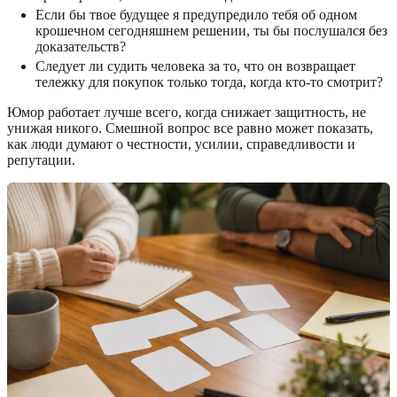
Если бы твое будущее я предупредило тебя об одном
крошечном сегодняшнем решении, ты бы послушался без
доказательств?
Следует ли судить человека за то, что он возвращает
тележку для покупок только тогда, когда кто-то смотрит?
Юмор работает лучше всего, когда снижает защитность, не
унижая никого. Смешной вопрос все равно может показать,
как люди думают о честности, усилии, справедливости и
репутации.