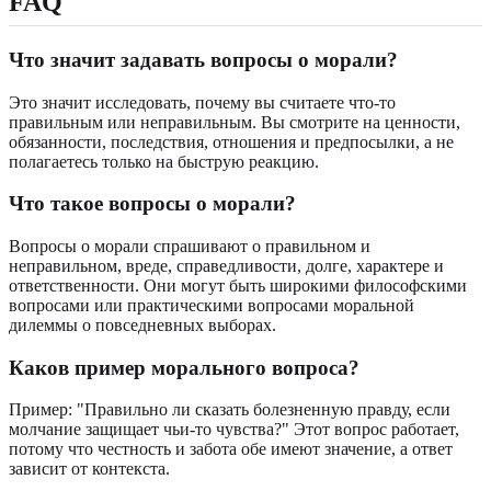
FAQ
Что значит задавать вопросы о морали?
Это значит исследовать, почему вы считаете что-то
правильным или неправильным. Вы смотрите на ценности,
обязанности, последствия, отношения и предпосылки, а не
полагаетесь только на быструю реакцию.
Что такое вопросы о морали?
Вопросы о морали спрашивают о правильном и
неправильном, вреде, справедливости, долге, характере и
ответственности. Они могут быть широкими философскими
вопросами или практическими вопросами моральной
дилеммы о повседневных выборах.
Каков пример морального вопроса?
Пример: "Правильно ли сказать болезненную правду, если
молчание защищает чьи-то чувства?" Этот вопрос работает,
потому что честность и забота обе имеют значение, а ответ
зависит от контекста.