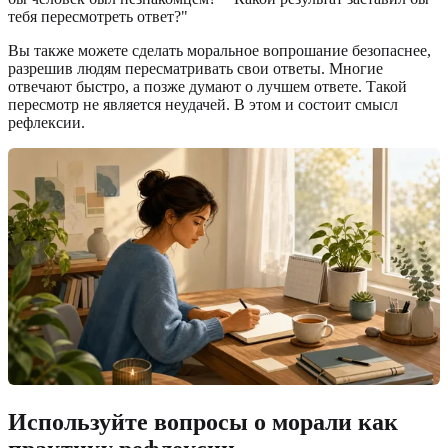
тебя пересмотреть ответ?"
Вы также можете сделать моральное вопрошание безопаснее,
разрешив людям пересматривать свои ответы. Многие
отвечают быстро, а позже думают о лучшем ответе. Такой
пересмотр не является неудачей. В этом и состоит смысл
рефлексии.
Используйте вопросы о морали как