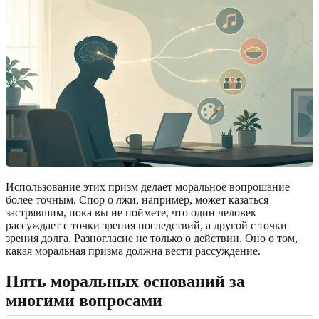
Использование этих призм делает моральное вопрошание
более точным. Спор о лжи, например, может казаться
застрявшим, пока вы не поймете, что один человек
рассуждает с точки зрения последствий, а другой с точки
зрения долга. Разногласие не только о действии. Оно о том,
какая моральная призма должна вести рассуждение.
Пять моральных оснований за
многими вопросами