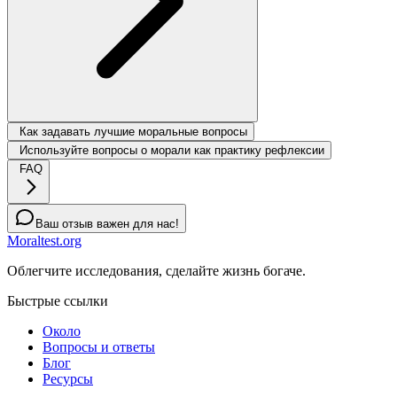
Как задавать лучшие моральные вопросы
Используйте вопросы о морали как практику рефлексии
FAQ
Ваш отзыв важен для нас!
Moraltest.org
Облегчите исследования, сделайте жизнь богаче.
Быстрые ссылки
Около
Вопросы и ответы
Блог
Ресурсы