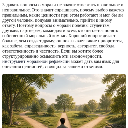
Задавать вопросы о морали не значит отвергать правильное и
неправильное. Это значит спрашивать, почему выбор кажется
правильным, какие ценности при этом работают и мог бы ли
другой человек, подумав внимательно, прийти к иному
ответу. Поэтому вопросы о морали полезны студентам,
друзьям, партнерам, командам и всем, кто пытается понять
собственный моральный компас. Хороший вопрос делает
больше, чем создает драму; он показывает такие приоритеты,
как забота, справедливость, верность, авторитет, свобода,
ответственность и честность. Если вы хотите более
структурированно осмыслить эти закономерности,
инструмент моральной рефлексии
может дать вам язык для
описания ценностей, стоящих за вашими ответами.