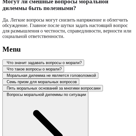
Могут ли смешные вопросы моральной
дилеммы быть полезными?
Да. Легкие вопросы могут снизить напряжение и облегчить
обсуждение. Главное после шутки задать настоящий вопрос
для размышления о честности, справедливости, верности или
социальной ответственности.
Menu
Что значит задавать вопросы о морали?
Что такое вопросы о морали?
Моральная дилемма не является головоломкой
Семь призм для моральных вопросов
Пять моральных оснований за многими вопросами
Вопросы моральной дилеммы по ситуации