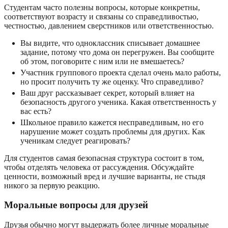
Студентам часто полезны вопросы, которые конкретны,
соответствуют возрасту и связаны со справедливостью,
честностью, давлением сверстников или ответственностью.
Вы видите, что одноклассник списывает домашнее
задание, потому что дома он перегружен. Вы сообщите
об этом, поговорите с ним или не вмешаетесь?
Участник группового проекта сделал очень мало работы,
но просит получить ту же оценку. Что справедливо?
Ваш друг рассказывает секрет, который влияет на
безопасность другого ученика. Какая ответственность у
вас есть?
Школьное правило кажется несправедливым, но его
нарушение может создать проблемы для других. Как
ученикам следует реагировать?
Для студентов самая безопасная структура состоит в том,
чтобы отделять человека от рассуждения. Обсуждайте
ценности, возможный вред и лучшие варианты, не стыдя
никого за первую реакцию.
Моральные вопросы для друзей
Друзья обычно могут выдержать более личные моральные