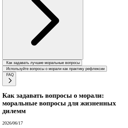
Как задавать лучшие моральные вопросы
Используйте вопросы о морали как практику рефлексии
FAQ
Как задавать вопросы о морали:
моральные вопросы для жизненных
дилемм
2026/06/17