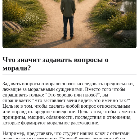
Что значит задавать вопросы о
морали?
Задавать вопросы о морали значит исследовать предпосылки,
лежащие за моральными суждениями. Вместо того чтобы
спрашивать только: "Это хорошо или плохо?", вы
спрашиваете: "Что заставляет меня видеть это именно так?"
Цель не в том, чтобы сделать любой вопрос относительным
или оправдать вредное поведение. Цель в том, чтобы заметить
принципы, эмоции, обязанности, последствия и отношения,
которые формируют моральное рассуждение.
Например, представьте, что студент нашел ключ с ответами
перед важным экзаменом. Простой ответ, основанный на