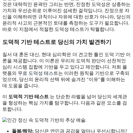
것은 대략적인 윤곽만 그리는 반면, 진정한 도덕성은 상충하는
가치와 우선순위로 이루어진 섬세한 걸작입니다. 진정으로 자
신을 이해하려면 규칙이나 자유에 대한 선호가 아니라, 당신의
윤리적 사고의 근본적인 토대를 측정하는 도구가 필요합니다.
바로 이 지점에서 적절한 도덕성 테스트가 탁월합니다.
도덕적 기반 테스트로 당신의 가치 발견하기
질서 대 혼돈 대신, 현대 심리학은 더 견고한 틀인 도덕 기반 이
론을 제공합니다. 이 이론은 우리의 도덕적 판단이 선천적인
심리 시스템 집합에 기반을 두고 있다고 제안합니다. 저희 플
랫폼의
무료 도덕성 테스트
는 이러한 원칙을 기반으로 구축되
었으며, 당신의 윤리적 선택 뒤에 숨겨진 "이유"를 이해하는
데 도움을 줍니다.
이
도덕적 기반 테스트
는 단순한 라벨을 넘어 당신의 세계관
을 형성하는 핵심 가치를 탐구합니다. 다음과 같은 요소를 검
토합니다.
돌봄/해악:
당신은 연민과 공감을 얼마나 우선시합니까?