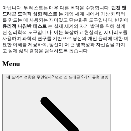
아닙니다. 두 테스트는 매우 다른 목적을 수행합니다.
던전 앤
드래곤 도덕적 성향 테스트
는 게임 세계 내에서 가상 캐릭터
를 만드는 데 사용되는 재미있고 단순화된 도구입니다. 반면에
윤리적 나침반 테스트
는 실제 세계의 자기 발견을 위해 설계
된 심리학적 도구입니다. 이는 복잡하고 현실적인 시나리오를
사용하며 과학적 연구를 기반으로 당신의 개인 윤리에 대한 미
묘한 이해를 제공하여, 당신이 더 큰 명확성과 자신감을 가지
고 실제 삶의 결정을 탐색하도록 돕습니다.
Menu
내 도덕적 성향은 무엇일까? 던전 앤 드래곤 9가지 유형 설명