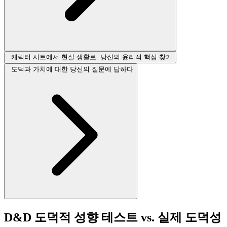
캐릭터 시트에서 현실 생활로: 당신의 윤리적 핵심 찾기
도덕과 가치에 대한 당신의 질문에 답하다
D&D 도덕적 성향 테스트 vs. 실제 도덕성