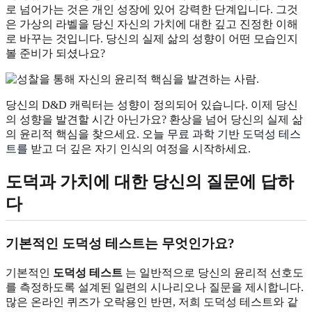
로 넘어가는 것은 개인 성장에 있어 강력한 단계입니다. 그것
은 가상의 라벨을 당신 자신의 가치에 대한 깊고 진정한 이해
로 바꾸는 것입니다. 당신의 실제 삶의 성향이 어떤 모습인지
볼 준비가 되셨나요?
당신의 D&D 캐릭터는 성향이 정의되어 있습니다. 이제 당신
의 성향을 발견할 시간 아닌가요? 환상을 넘어 당신의 실제 삶
의 윤리적 핵심을 찾으세요. 오늘
무료 과학 기반 도덕성 테스
트를
받고 더 깊은 자기 인식의 여정을 시작하세요.
도덕과 가치에 대한 당신의 질문에 답하
다
기본적인 도덕성 테스트는 무엇인가요?
기본적인
도덕성 테스트
는 일반적으로 당신의 윤리적 선호도
를 측정하도록 설계된 일련의 시나리오나 질문을 제시합니다.
많은 온라인 퀴즈가 오락용인 반면, 저희 도덕성 테스트와 같