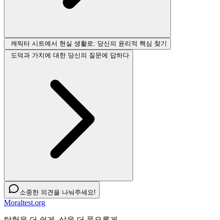
캐릭터 시트에서 현실 생활로: 당신의 윤리적 핵심 찾기
도덕과 가치에 대한 당신의 질문에 답하다
소중한 의견을 나눠주세요!
Moraltest.org
탐험을 더 쉽게, 삶을 더 풍요롭게.