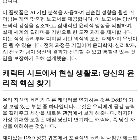
입니다.
이 플랫폼은 AI 기반 분석을 사용하여 단순한 성향을 훨씬 뛰
어넘는 개인 맞춤형 보고서를 제공합니다. 이 보고서는 당신의
도덕적 강점을 강조하고, 잠재적인 윤리적 맹점을 식별하며,
실제 세계의 딜레마를 기반으로 한 도전 과제를 제시합니다.
이는 직장 윤리부터 디지털 시민 의식의 도전 과제까지 무엇이
든 될 수 있습니다. 전체 과정은 기밀이며 윤리학자, 심리학자,
AI 전문가 팀이 당신의 결과가 신뢰할 수 있고 통찰력 있는 것
임을 보장하기 위해 설계했습니다.
캐릭터 시트에서 현실 생활로: 당신의 윤
리적 핵심 찾기
우리 자신의 윤리와 다른 캐릭터를 연기하는 것은 D&D의 가
장 보람 있는 부분 중 하나입니다. 그것은 우리에게 공감 능력
을 길러주고 세상을 새로운 관점에서 보게 해줍니다. 하지만
가장 위대한 모험은 매일 당신이 연기하는 캐릭터, 즉 당신 자
신을 이해하는 것입니다.
재미있는 D&D 성향 퀴즈에서 포괄적인 윤리적 나침반 테스트