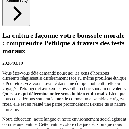
Section FAQ
La culture façonne votre boussole morale
: comprendre l'éthique à travers des tests
moraux
2026/03/10
Vous êtes-vous déjà demandé pourquoi les gens d'horizons
différents réagissent si différemment face au même problème éthique
? Peut-être avez-vous travaillé dans une équipe multiculturelle ou
voyagé à l'étranger et avez-vous ressenti un choc soudain de valeurs.
Qu'est-ce qui détermine notre sens du bien et du mal ?
Bien que
nous considérions souvent la morale comme un ensemble de règles
fixes, elle est en réalité une partie profondément flexible de la nature
humaine.
Notre éducation, notre langue et notre environnement social agissent
comme une lentille. Cette lentille colore chaque décision que nous