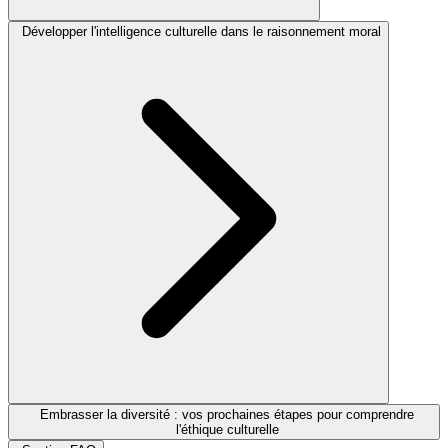
Développer l'intelligence culturelle dans le raisonnement moral
Embrasser la diversité : vos prochaines étapes pour comprendre
l'éthique culturelle