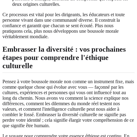
deux origines culturelles.
Ce processus est vital pour les dirigeants, les éducateurs et toute
personne vivant dans une communauté diverse. Il construit la
confiance et garantit que chacun se sent écouté. Plus nous
pratiquons cela, plus nous développons une boussole morale
véritablement mondiale.
Embrasser la diversité : vos prochaines
étapes pour comprendre l'éthique
culturelle
Pensez à votre boussole morale non comme un instrument fixe, mais
comme quelque chose qui évolue avec vous — façonné par les
cultures, expériences et personnes qui vous ont influencé tout au
long du chemin. Nous avons vu comment la science explique nos
différences, comment les dilemmes du monde réel testent nos
valeurs, et comment l'intelligence culturelle peut nous aider à
combler le fossé. Embrasser la diversité culturelle ne signifie pas
perdre votre identité ; cela signifie élargir votre compréhension de ce
que signifie être humain.
Le voyage pour comprendre votre essence éthique est continu. En