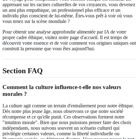
apprenant sur les racines culturelles de vos croyances, vous devenez
un ami plus empathique, un professionnel plus efficace et un
individu plus conscient de lui-même. Êtes-vous prêt à voir où vous
vous tenez sur la scène mondiale ?
Pour obtenir une analyse approfondie alimentée par IA de votre
propre cadre éthique, visitez notre page d'accueil. Il est temps de
découvrir votre essence
et de voir comment vos origines uniques ont
construit la personne que vous êtes aujourd'hui.
Section FAQ
Comment la culture influence-t-elle nos valeurs
morales ?
La culture agit comme un terrain d'entraînement pour notre éthique.
Dès notre plus jeune âge, nous observons ce que notre société
récompense et ce qu'elle punit. Ces observations forment notre
"intuition morale". Bien que nous puissions penser faire des choix
indépendants, nous suivons souvent un scénario culturel qui
privilégie certaines valeurs, comme la liberté individuelle ou