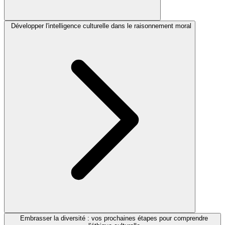
Développer l'intelligence culturelle dans le raisonnement moral
Embrasser la diversité : vos prochaines étapes pour comprendre