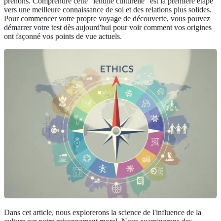
prenons. Comprendre cette "lentille culturelle" est la première étape
vers une meilleure connaissance de soi et des relations plus solides.
Pour commencer votre propre voyage de découverte, vous pouvez
démarrer votre test
dès aujourd'hui pour voir comment vos origines
ont façonné vos points de vue actuels.
Dans cet article, nous explorerons la science de l'influence de la