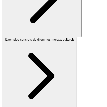
Exemples concrets de dilemmes moraux culturels