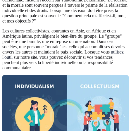
et la morale sont souvent perçues à travers le prisme de la réalisation
individuelle et des droits. Lorsqu'une décision doit être prise, la
question principale est souvent : "Comment cela m'affecte-t-il, moi,
et mes objectifs ?"
Les cultures collectivistes, courantes en Asie, en Afrique et en
Amérique latine, privilégient le bien-être du groupe. Le "groupe"
peut être une famille, une entreprise ou une nation. Dans ces
sociétés, une personne "morale" est celle qui accomplit ses devoirs
envers les autres et maintient la paix sociale. Lorsque vous
utilisez
l'outil
sur notre site, vous pouvez découvrir si vos tendances
penchent plus vers la liberté individuelle ou la responsabilité
communautaire.