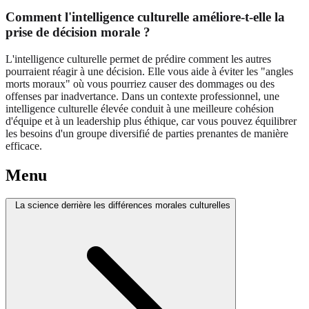
Comment l'intelligence culturelle améliore-t-elle la
prise de décision morale ?
L'intelligence culturelle permet de prédire comment les autres
pourraient réagir à une décision. Elle vous aide à éviter les "angles
morts moraux" où vous pourriez causer des dommages ou des
offenses par inadvertance. Dans un contexte professionnel, une
intelligence culturelle élevée conduit à une meilleure cohésion
d'équipe et à un leadership plus éthique, car vous pouvez équilibrer
les besoins d'un groupe diversifié de parties prenantes de manière
efficace.
Menu
La science derrière les différences morales culturelles