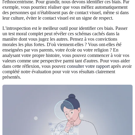
l'ethnocentrisme. Pour grandir, nous devons identifier ces biais. Par
exemple, vous pourriez réaliser que vous méfiez automatiquement
des personnes qui n'établissent pas de contact visuel, même si dans
leur culture, éviter le contact visuel est un signe de respect.
L'introspection est le meilleur outil pour identifier ces biais. Passer
un test moral complet peut révéler ces schémas cachés dans la
manière dont vous jugez les autres. Pensez à vos convictions
morales les plus fortes. D'où viennent-elles ? Vous ont-elles été
enseignées par vos parents, votre école ou votre religion ? En
analysant votre propre histoire, vous pouvez commencer à voir vos
valeurs comme une perspective parmi tant d'autres. Pour vous aider
dans cette réflexion, vous pouvez
consulter votre rapport
après avoir
complété notre évaluation pour voir vos résultats clairement
présentés.