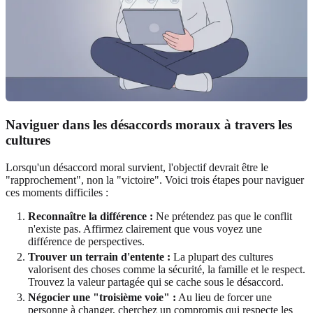
Naviguer dans les désaccords moraux à travers les
cultures
Lorsqu'un désaccord moral survient, l'objectif devrait être le
"rapprochement", non la "victoire". Voici trois étapes pour naviguer
ces moments difficiles :
Reconnaître la différence :
Ne prétendez pas que le conflit
n'existe pas. Affirmez clairement que vous voyez une
différence de perspectives.
Trouver un terrain d'entente :
La plupart des cultures
valorisent des choses comme la sécurité, la famille et le respect.
Trouvez la valeur partagée qui se cache sous le désaccord.
Négocier une "troisième voie" :
Au lieu de forcer une
personne à changer, cherchez un compromis qui respecte les