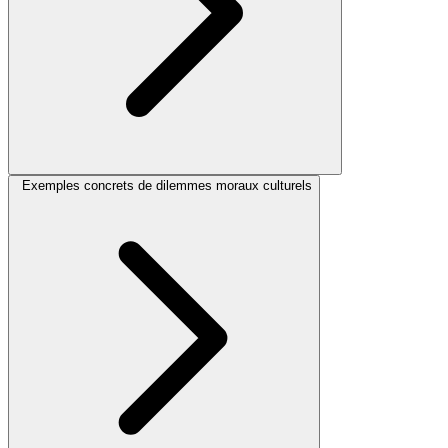
Exemples concrets de dilemmes moraux culturels