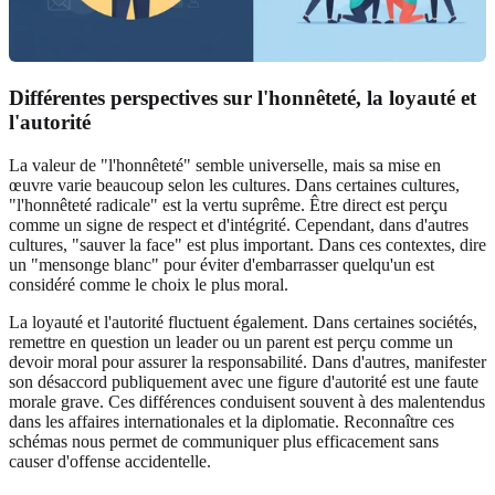
Différentes perspectives sur l'honnêteté, la loyauté et
l'autorité
La valeur de "l'honnêteté" semble universelle, mais sa mise en
œuvre varie beaucoup selon les cultures. Dans certaines cultures,
"l'honnêteté radicale" est la vertu suprême. Être direct est perçu
comme un signe de respect et d'intégrité. Cependant, dans d'autres
cultures, "sauver la face" est plus important. Dans ces contextes, dire
un "mensonge blanc" pour éviter d'embarrasser quelqu'un est
considéré comme le choix le plus moral.
La loyauté et l'autorité fluctuent également. Dans certaines sociétés,
remettre en question un leader ou un parent est perçu comme un
devoir moral pour assurer la responsabilité. Dans d'autres, manifester
son désaccord publiquement avec une figure d'autorité est une faute
morale grave. Ces différences conduisent souvent à des malentendus
dans les affaires internationales et la diplomatie. Reconnaître ces
schémas nous permet de communiquer plus efficacement sans
causer d'offense accidentelle.