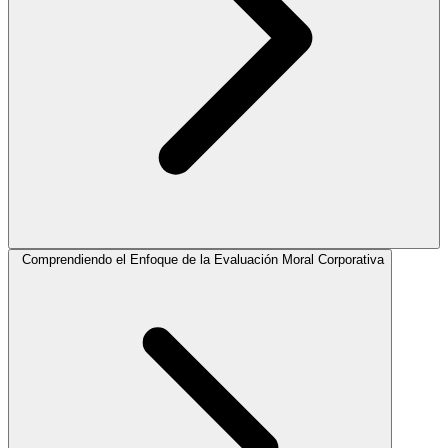
Comprendiendo el Enfoque de la Evaluación Moral Corporativa