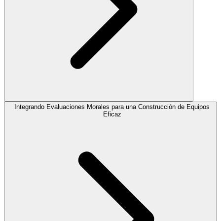
Integrando Evaluaciones Morales para una Construcción de Equipos
Eficaz