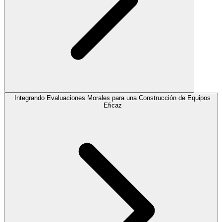
Integrando Evaluaciones Morales para una Construcción de Equipos
Eficaz