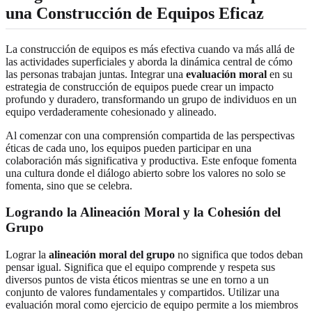
una Construcción de Equipos Eficaz
La construcción de equipos es más efectiva cuando va más allá de
las actividades superficiales y aborda la dinámica central de cómo
las personas trabajan juntas. Integrar una
evaluación moral
en su
estrategia de construcción de equipos puede crear un impacto
profundo y duradero, transformando un grupo de individuos en un
equipo verdaderamente cohesionado y alineado.
Al comenzar con una comprensión compartida de las perspectivas
éticas de cada uno, los equipos pueden participar en una
colaboración más significativa y productiva. Este enfoque fomenta
una cultura donde el diálogo abierto sobre los valores no solo se
fomenta, sino que se celebra.
Logrando la Alineación Moral y la Cohesión del
Grupo
Lograr la
alineación moral del grupo
no significa que todos deban
pensar igual. Significa que el equipo comprende y respeta sus
diversos puntos de vista éticos mientras se une en torno a un
conjunto de valores fundamentales y compartidos. Utilizar una
evaluación moral como ejercicio de equipo permite a los miembros