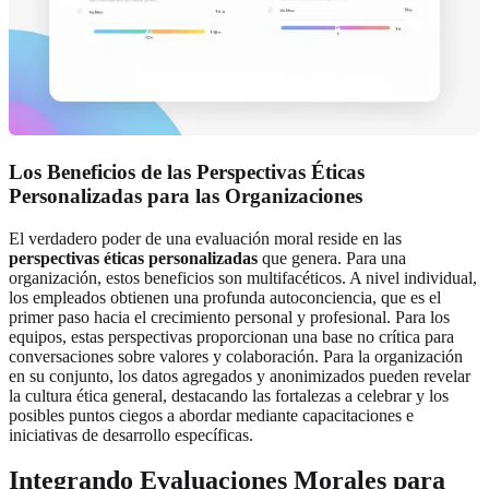
Los Beneficios de las Perspectivas Éticas
Personalizadas para las Organizaciones
El verdadero poder de una evaluación moral reside en las
perspectivas éticas personalizadas
que genera. Para una
organización, estos beneficios son multifacéticos. A nivel individual,
los empleados obtienen una profunda autoconciencia, que es el
primer paso hacia el crecimiento personal y profesional. Para los
equipos, estas perspectivas proporcionan una base no crítica para
conversaciones sobre valores y colaboración. Para la organización
en su conjunto, los datos agregados y anonimizados pueden revelar
la cultura ética general, destacando las fortalezas a celebrar y los
posibles puntos ciegos a abordar mediante capacitaciones e
iniciativas de desarrollo específicas.
Integrando Evaluaciones Morales para