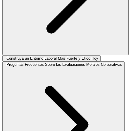
Construya un Entorno Laboral Más Fuerte y Ético Hoy
Preguntas Frecuentes Sobre las Evaluaciones Morales Corporativas