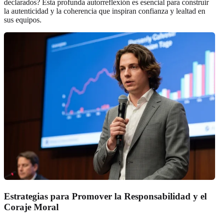
declarados? Esta profunda autorreflexión es esencial para construir
la autenticidad y la coherencia que inspiran confianza y lealtad en
sus equipos.
Estrategias para Promover la Responsabilidad y el
Coraje Moral