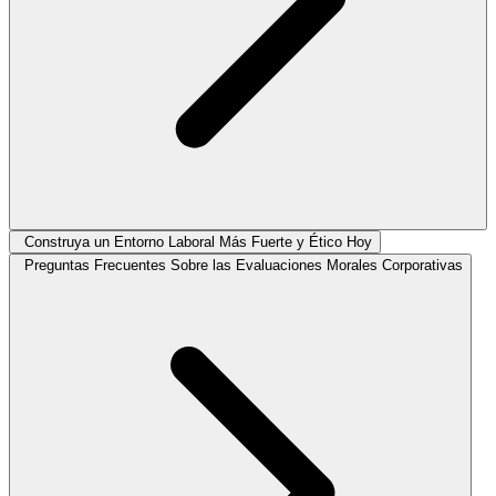
Construya un Entorno Laboral Más Fuerte y Ético Hoy
Preguntas Frecuentes Sobre las Evaluaciones Morales Corporativas