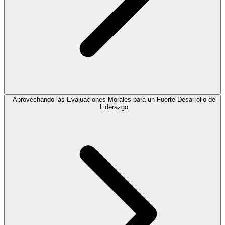
Aprovechando las Evaluaciones Morales para un Fuerte Desarrollo de
Liderazgo