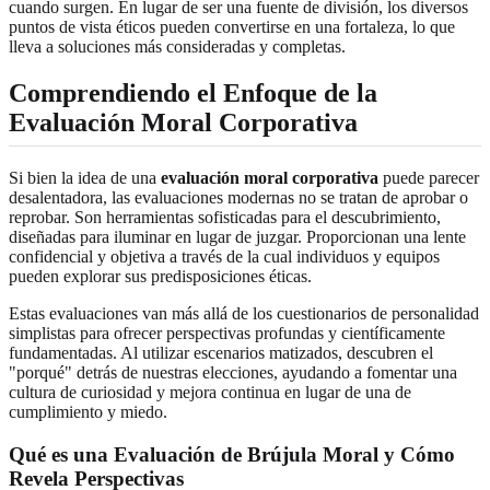
cuando surgen. En lugar de ser una fuente de división, los diversos
puntos de vista éticos pueden convertirse en una fortaleza, lo que
lleva a soluciones más consideradas y completas.
Comprendiendo el Enfoque de la
Evaluación Moral Corporativa
Si bien la idea de una
evaluación moral corporativa
puede parecer
desalentadora, las evaluaciones modernas no se tratan de aprobar o
reprobar. Son herramientas sofisticadas para el descubrimiento,
diseñadas para iluminar en lugar de juzgar. Proporcionan una lente
confidencial y objetiva a través de la cual individuos y equipos
pueden explorar sus predisposiciones éticas.
Estas evaluaciones van más allá de los cuestionarios de personalidad
simplistas para ofrecer perspectivas profundas y científicamente
fundamentadas. Al utilizar escenarios matizados, descubren el
"porqué" detrás de nuestras elecciones, ayudando a fomentar una
cultura de curiosidad y mejora continua en lugar de una de
cumplimiento y miedo.
Qué es una Evaluación de Brújula Moral y Cómo
Revela Perspectivas