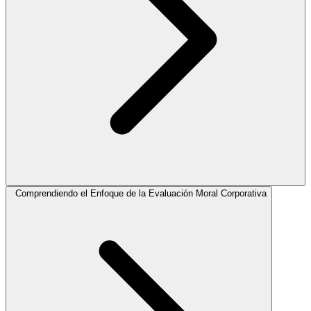
Comprendiendo el Enfoque de la Evaluación Moral Corporativa