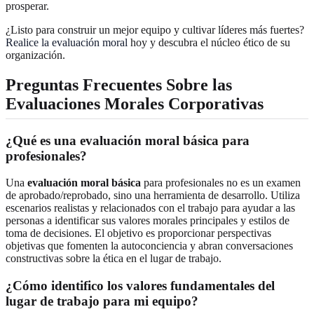
prosperar.
¿Listo para construir un mejor equipo y cultivar líderes más fuertes?
Realice la evaluación moral
hoy y descubra el núcleo ético de su
organización.
Preguntas Frecuentes Sobre las
Evaluaciones Morales Corporativas
¿Qué es una evaluación moral básica para
profesionales?
Una
evaluación moral básica
para profesionales no es un examen
de aprobado/reprobado, sino una herramienta de desarrollo. Utiliza
escenarios realistas y relacionados con el trabajo para ayudar a las
personas a identificar sus valores morales principales y estilos de
toma de decisiones. El objetivo es proporcionar perspectivas
objetivas que fomenten la autoconciencia y abran conversaciones
constructivas sobre la ética en el lugar de trabajo.
¿Cómo identifico los valores fundamentales del
lugar de trabajo para mi equipo?