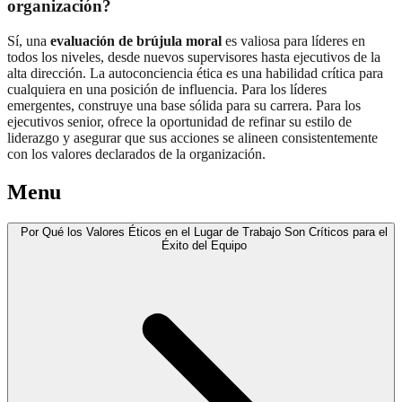
organización?
Sí, una
evaluación de brújula moral
es valiosa para líderes en
todos los niveles, desde nuevos supervisores hasta ejecutivos de la
alta dirección. La autoconciencia ética es una habilidad crítica para
cualquiera en una posición de influencia. Para los líderes
emergentes, construye una base sólida para su carrera. Para los
ejecutivos senior, ofrece la oportunidad de refinar su estilo de
liderazgo y asegurar que sus acciones se alineen consistentemente
con los valores declarados de la organización.
Menu
Por Qué los Valores Éticos en el Lugar de Trabajo Son Críticos para el
Éxito del Equipo