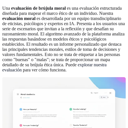
Una
evaluación de brújula moral
es una evaluación estructurada
diseñada para mapear el marco ético de un individuo. Nuestra
evaluación moral
es desarrollada por un equipo transdisciplinario
de eticistas, psicólogos y expertos en IA. Presenta a los usuarios una
serie de escenarios que invitan a la reflexión y que desafían su
razonamiento moral. El algoritmo avanzado de la plataforma analiza
las respuestas basándose en modelos éticos y psicológicos
establecidos. El resultado es un informe personalizado que destaca
las principales tendencias morales, estilos de toma de decisiones y
valores fundamentales. Esto no se trata de etiquetar a las personas
como "buenas" o "malas"; se trata de proporcionar un mapa
detallado de su brújula ética única. Puede
explorar nuestra
evaluación
para ver cómo funciona.