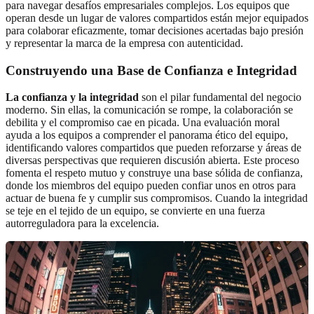
para navegar desafíos empresariales complejos. Los equipos que
operan desde un lugar de valores compartidos están mejor equipados
para colaborar eficazmente, tomar decisiones acertadas bajo presión
y representar la marca de la empresa con autenticidad.
Construyendo una Base de Confianza e Integridad
La confianza y la integridad
son el pilar fundamental del negocio
moderno. Sin ellas, la comunicación se rompe, la colaboración se
debilita y el compromiso cae en picada. Una evaluación moral
ayuda a los equipos a comprender el panorama ético del equipo,
identificando valores compartidos que pueden reforzarse y áreas de
diversas perspectivas que requieren discusión abierta. Este proceso
fomenta el respeto mutuo y construye una base sólida de confianza,
donde los miembros del equipo pueden confiar unos en otros para
actuar de buena fe y cumplir sus compromisos. Cuando la integridad
se teje en el tejido de un equipo, se convierte en una fuerza
autorreguladora para la excelencia.