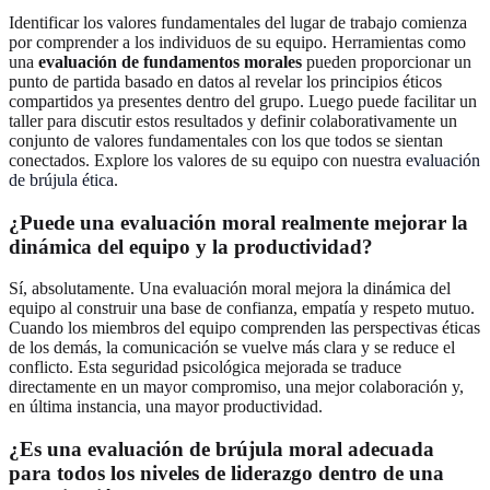
Identificar los valores fundamentales del lugar de trabajo comienza
por comprender a los individuos de su equipo. Herramientas como
una
evaluación de fundamentos morales
pueden proporcionar un
punto de partida basado en datos al revelar los principios éticos
compartidos ya presentes dentro del grupo. Luego puede facilitar un
taller para discutir estos resultados y definir colaborativamente un
conjunto de valores fundamentales con los que todos se sientan
conectados. Explore los valores de su equipo con nuestra
evaluación
de brújula ética
.
¿Puede una evaluación moral realmente mejorar la
dinámica del equipo y la productividad?
Sí, absolutamente. Una evaluación moral mejora la dinámica del
equipo al construir una base de confianza, empatía y respeto mutuo.
Cuando los miembros del equipo comprenden las perspectivas éticas
de los demás, la comunicación se vuelve más clara y se reduce el
conflicto. Esta seguridad psicológica mejorada se traduce
directamente en un mayor compromiso, una mejor colaboración y,
en última instancia, una mayor productividad.
¿Es una evaluación de brújula moral adecuada
para todos los niveles de liderazgo dentro de una