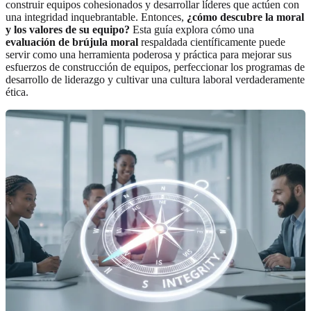
construir equipos cohesionados y desarrollar líderes que actúen con
una integridad inquebrantable. Entonces,
¿cómo descubre la moral
y los valores de su equipo?
Esta guía explora cómo una
evaluación de brújula moral
respaldada científicamente puede
servir como una herramienta poderosa y práctica para mejorar sus
esfuerzos de construcción de equipos, perfeccionar los programas de
desarrollo de liderazgo y cultivar una cultura laboral verdaderamente
ética.