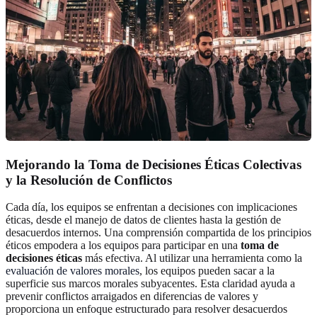
Mejorando la Toma de Decisiones Éticas Colectivas
y la Resolución de Conflictos
Cada día, los equipos se enfrentan a decisiones con implicaciones
éticas, desde el manejo de datos de clientes hasta la gestión de
desacuerdos internos. Una comprensión compartida de los principios
éticos empodera a los equipos para participar en una
toma de
decisiones éticas
más efectiva. Al utilizar una herramienta como la
evaluación de valores morales
, los equipos pueden sacar a la
superficie sus marcos morales subyacentes. Esta claridad ayuda a
prevenir conflictos arraigados en diferencias de valores y
proporciona un enfoque estructurado para resolver desacuerdos