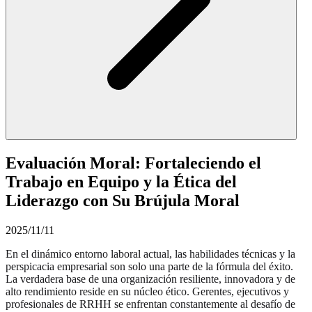
Evaluación Moral: Fortaleciendo el
Trabajo en Equipo y la Ética del
Liderazgo con Su Brújula Moral
2025/11/11
En el dinámico entorno laboral actual, las habilidades técnicas y la
perspicacia empresarial son solo una parte de la fórmula del éxito.
La verdadera base de una organización resiliente, innovadora y de
alto rendimiento reside en su núcleo ético. Gerentes, ejecutivos y
profesionales de RRHH se enfrentan constantemente al desafío de