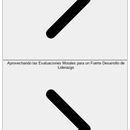
Aprovechando las Evaluaciones Morales para un Fuerte Desarrollo de
Liderazgo