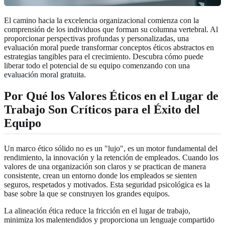
El camino hacia la excelencia organizacional comienza con la
comprensión de los individuos que forman su columna vertebral. Al
proporcionar perspectivas profundas y personalizadas, una
evaluación moral puede transformar conceptos éticos abstractos en
estrategias tangibles para el crecimiento. Descubra cómo puede
liberar todo el potencial de su equipo comenzando con una
evaluación moral gratuita
.
Por Qué los Valores Éticos en el Lugar de
Trabajo Son Críticos para el Éxito del
Equipo
Un marco ético sólido no es un "lujo", es un motor fundamental del
rendimiento, la innovación y la retención de empleados. Cuando los
valores de una organización son claros y se practican de manera
consistente, crean un entorno donde los empleados se sienten
seguros, respetados y motivados. Esta seguridad psicológica es la
base sobre la que se construyen los grandes equipos.
La alineación ética reduce la fricción en el lugar de trabajo,
minimiza los malentendidos y proporciona un lenguaje compartido